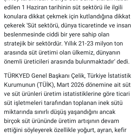
edilen 1 Haziran tarihinin süt sektörü ile ilgili
konulara dikkat çekmek için kutlandığına dikkat
çekerek 'Süt sektörü, dünya ticaretinde ve insan
beslenmesinde ciddi bir yere sahip olan
stratejik bir sektördür. Yıllık 21-23 milyon ton
arasında süt üretimi olan ülkemiz, dünyanın
önemli üreticileri arasında bulunmaktadır' dedi.
TÜRKYED Genel Başkanı Çelik, Türkiye İstatistik
Kurumunun (TÜİK), Mart 2026 dönemine ait süt
ve süt ürünleri üretim istatistiklerine göre ticari
süt işletmeleri tarafından toplanan inek sütü
miktarında sınırlı düşüş yaşandığını ancak
birçok süt ürününde üretim artışının devam
ettiğini söyleyerek özellikle yoğurt, ayran, kefir