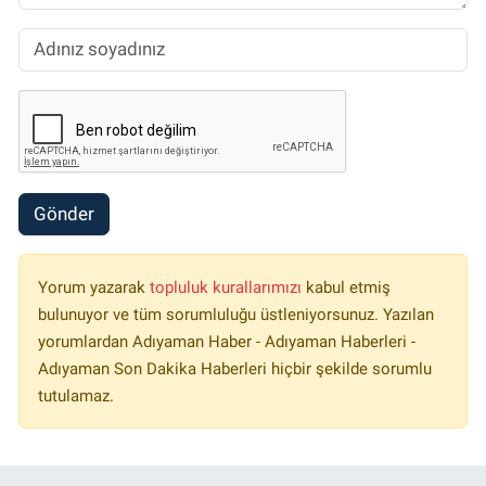
Gönder
Yorum yazarak
topluluk kurallarımızı
kabul etmiş
bulunuyor ve tüm sorumluluğu üstleniyorsunuz. Yazılan
yorumlardan Adıyaman Haber - Adıyaman Haberleri -
Adıyaman Son Dakika Haberleri hiçbir şekilde sorumlu
tutulamaz.