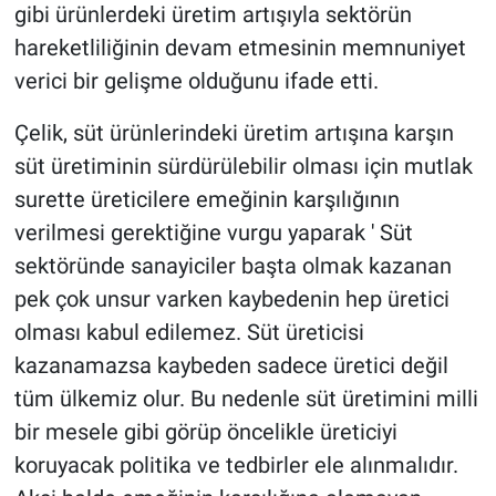
gibi ürünlerdeki üretim artışıyla sektörün
hareketliliğinin devam etmesinin memnuniyet
verici bir gelişme olduğunu ifade etti.
Çelik, süt ürünlerindeki üretim artışına karşın
süt üretiminin sürdürülebilir olması için mutlak
surette üreticilere emeğinin karşılığının
verilmesi gerektiğine vurgu yaparak ' Süt
sektöründe sanayiciler başta olmak kazanan
pek çok unsur varken kaybedenin hep üretici
olması kabul edilemez. Süt üreticisi
kazanamazsa kaybeden sadece üretici değil
tüm ülkemiz olur. Bu nedenle süt üretimini milli
bir mesele gibi görüp öncelikle üreticiyi
koruyacak politika ve tedbirler ele alınmalıdır.