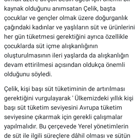
kaynak olduğunu anımsatan Çelik, başta
çocuklar ve gençler olmak üzere doğurganlık
çağındaki kadınlar ve yaşlıların süt ve ürünlerini
her gün tüketmesi gerektiğini ayrıca özellikle
çocuklarda süt içme alışkanlığının
oluşturulmasının ileri yaşlarda da alışkanlığın
devam ettirilmesi açısından oldukça önemli
olduğunu söyledi.
Çelik, kişi başı süt tüketiminin de artırılması
gerektiğini vurgulayarak ' Ülkemizdeki yıllık kişi
başı süt tüketim seviyesini Avrupa tüketim
seviyesine çıkarmak için gerekli çalışmalar
yapılmalıdır. Bu çerçevede Yerel yönetimlerin
de süt ile ilgili süreçlere dâhil olması ve sütün