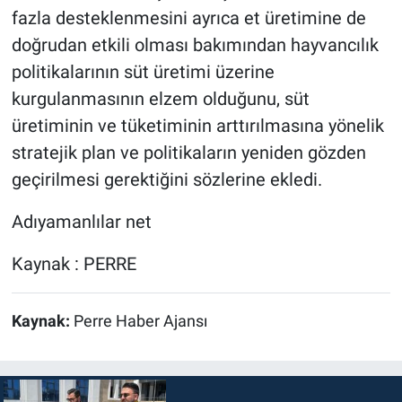
fazla desteklenmesini ayrıca et üretimine de
doğrudan etkili olması bakımından hayvancılık
politikalarının süt üretimi üzerine
kurgulanmasının elzem olduğunu, süt
üretiminin ve tüketiminin arttırılmasına yönelik
stratejik plan ve politikaların yeniden gözden
geçirilmesi gerektiğini sözlerine ekledi.
Adıyamanlılar net
Kaynak : PERRE
Kaynak:
Perre Haber Ajansı