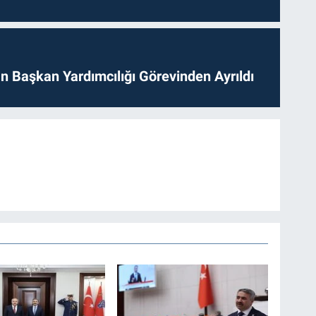
 Başkan Yardımcılığı Görevinden Ayrıldı