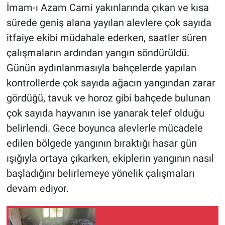
İmam-ı Azam Cami yakınlarında çıkan ve kısa
sürede geniş alana yayılan alevlere çok sayıda
itfaiye ekibi müdahale ederken, saatler süren
çalışmaların ardından yangın söndürüldü.
Günün aydınlanmasıyla bahçelerde yapılan
kontrollerde çok sayıda ağacın yangından zarar
gördüğü, tavuk ve horoz gibi bahçede bulunan
çok sayıda hayvanın ise yanarak telef olduğu
belirlendi. Gece boyunca alevlerle mücadele
edilen bölgede yangının bıraktığı hasar gün
ışığıyla ortaya çıkarken, ekiplerin yangının nasıl
başladığını belirlemeye yönelik çalışmaları
devam ediyor.