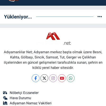
Yükleniyor...
Adıyamanlılar Net; Adıyaman merkez başta olmak üzere Besni,
Kahta, Gölbaşı, Sincik, Samsat, Tut, Gerger ve Çelikhan
ilçelerinden en güncel gelişmeleri tarafsızlıkla sunan, şehrin en
köklü yerel haber sitesidir.
Nöbetçi Eczaneler
Hava Durumu
Adiyaman Namaz Vakitleri