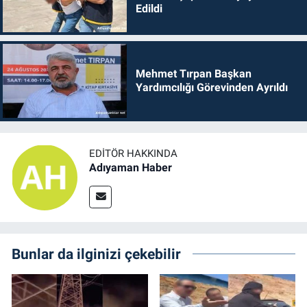
Edildi
Mehmet Tırpan Başkan
Yardımcılığı Görevinden Ayrıldı
EDITÖR HAKKINDA
Adıyaman Haber
Bunlar da ilginizi çekebilir