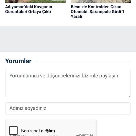
Adıyaman'daki Kavganın
Besni'de Kontrolden Çıkan
Görüntüleri Ortaya Çıktı
Otomobil Şarampole Girdi 1
Yaralı
Yorumlar