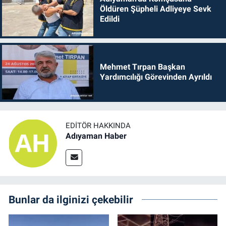
Öldüren Şüpheli Adliyeye Sevk
Edildi
Mehmet Tırpan Başkan
Yardımcılığı Görevinden Ayrıldı
EDITÖR HAKKINDA
Adıyaman Haber
Bunlar da ilginizi çekebilir