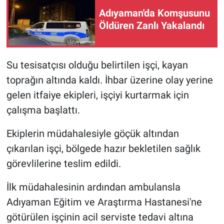
Adıyaman'da Komşusunu
Öldüren Zanlı Yakalandı
Su tesisatçısı olduğu belirtilen işçi, kayan
toprağın altında kaldı. İhbar üzerine olay yerine
gelen itfaiye ekipleri, işçiyi kurtarmak için
çalışma başlattı.
Ekiplerin müdahalesiyle göçük altından
çıkarılan işçi, bölgede hazır bekletilen sağlık
görevlilerine teslim edildi.
İlk müdahalesinin ardından ambulansla
Adıyaman Eğitim ve Araştırma Hastanesi'ne
götürülen işçinin acil serviste tedavi altına