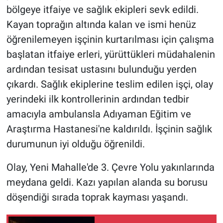
bölgeye itfaiye ve sağlık ekipleri sevk edildi.
Kayan toprağın altında kalan ve ismi henüz
öğrenilemeyen işçinin kurtarılması için çalışma
başlatan itfaiye erleri, yürüttükleri müdahalenin
ardından tesisat ustasını bulunduğu yerden
çıkardı. Sağlık ekiplerine teslim edilen işçi, olay
yerindeki ilk kontrollerinin ardından tedbir
amacıyla ambulansla Adıyaman Eğitim ve
Araştırma Hastanesi'ne kaldırıldı. İşçinin sağlık
durumunun iyi olduğu öğrenildi.
Olay, Yeni Mahalle'de 3. Çevre Yolu yakınlarında
meydana geldi. Kazı yapılan alanda su borusu
döşendiği sırada toprak kayması yaşandı.