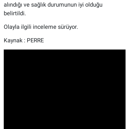
alındığı ve sağlık durumunun iyi olduğu
belirtildi.
Olayla ilgili inceleme sürüyor.
Kaynak : PERRE