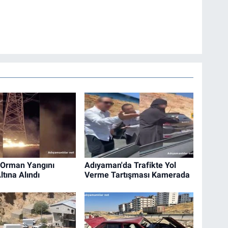
 Orman Yangını
Adıyaman'da Trafikte Yol
ltına Alındı
Verme Tartışması Kamerada