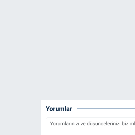
Yorumlar