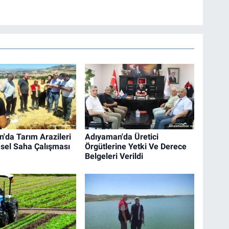
'da Tarım Arazileri
Adıyaman'da Üretici
msel Saha Çalışması
Örgütlerine Yetki Ve Derece
Belgeleri Verildi