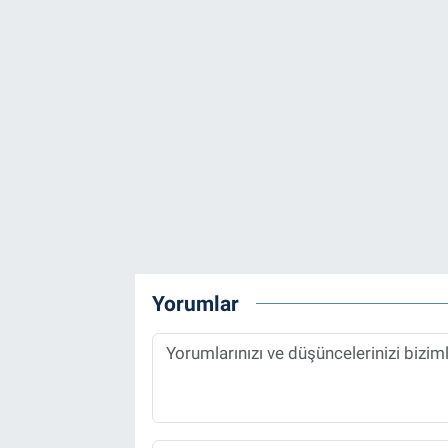
Yorumlar