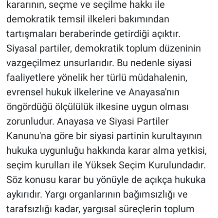
kararının, seçme ve seçilme hakkı ile
demokratik temsil ilkeleri bakımından
tartışmaları beraberinde getirdiği açıktır.
Siyasal partiler, demokratik toplum düzeninin
vazgeçilmez unsurlarıdır. Bu nedenle siyasi
faaliyetlere yönelik her türlü müdahalenin,
evrensel hukuk ilkelerine ve Anayasa'nın
öngördüğü ölçülülük ilkesine uygun olması
zorunludur. Anayasa ve Siyasi Partiler
Kanunu'na göre bir siyasi partinin kurultayının
hukuka uygunluğu hakkında karar alma yetkisi,
seçim kurulları ile Yüksek Seçim Kurulundadır.
Söz konusu karar bu yönüyle de açıkça hukuka
aykırıdır. Yargı organlarının bağımsızlığı ve
tarafsızlığı kadar, yargısal süreçlerin toplum