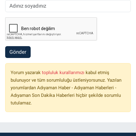
Gönder
Yorum yazarak
topluluk kurallarımızı
kabul etmiş
bulunuyor ve tüm sorumluluğu üstleniyorsunuz. Yazılan
yorumlardan Adıyaman Haber - Adıyaman Haberleri -
Adıyaman Son Dakika Haberleri hiçbir şekilde sorumlu
tutulamaz.