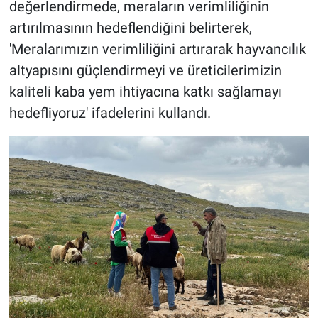
değerlendirmede, meraların verimliliğinin
artırılmasının hedeflendiğini belirterek,
'Meralarımızın verimliliğini artırarak hayvancılık
altyapısını güçlendirmeyi ve üreticilerimizin
kaliteli kaba yem ihtiyacına katkı sağlamayı
hedefliyoruz' ifadelerini kullandı.