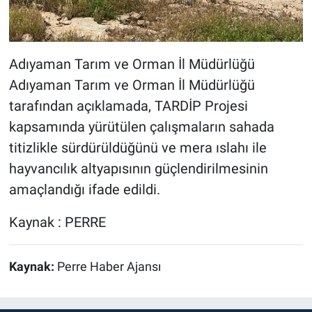
Adıyaman Tarım ve Orman İl Müdürlüğü
Adıyaman Tarım ve Orman İl Müdürlüğü
tarafından açıklamada, TARDİP Projesi
kapsamında yürütülen çalışmaların sahada
titizlikle sürdürüldüğünü ve mera ıslahı ile
hayvancılık altyapısının güçlendirilmesinin
amaçlandığı ifade edildi.
Kaynak : PERRE
Kaynak:
Perre Haber Ajansı