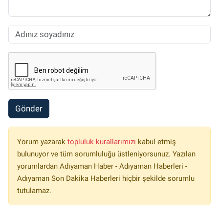
Gönder
Yorum yazarak
topluluk kurallarımızı
kabul etmiş
bulunuyor ve tüm sorumluluğu üstleniyorsunuz. Yazılan
yorumlardan Adıyaman Haber - Adıyaman Haberleri -
Adıyaman Son Dakika Haberleri hiçbir şekilde sorumlu
tutulamaz.