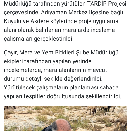
Müdürlüğü tarafından yürütülen TARDİP Projesi
çerçevesinde, Adıyaman Merkez ilçesine bağlı
Kuyulu ve Akdere köylerinde proje uygulama
alanı olarak belirlenen meralarda inceleme
çalışmaları gerçekleştirildi.
Çayır, Mera ve Yem Bitkileri Şube Müdürlüğü
ekipleri tarafından yapılan yerinde
incelemelerde, mera alanlarının mevcut
durumu detaylı şekilde değerlendirildi.
Yürütülecek çalışmaların planlaması sahada
yapılan tespitler doğrultusunda şekillendirildi.