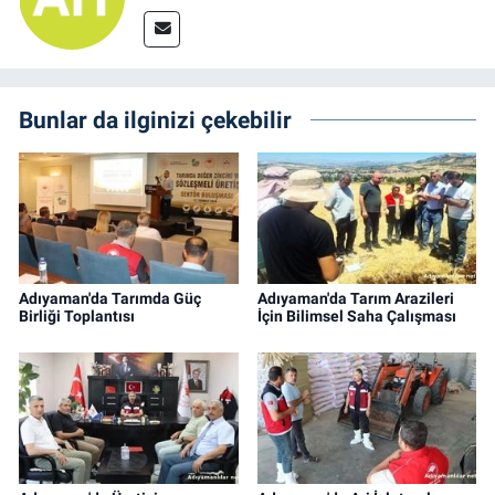
Bunlar da ilginizi çekebilir
Adıyaman'da Tarımda Güç
Adıyaman'da Tarım Arazileri
Birliği Toplantısı
İçin Bilimsel Saha Çalışması