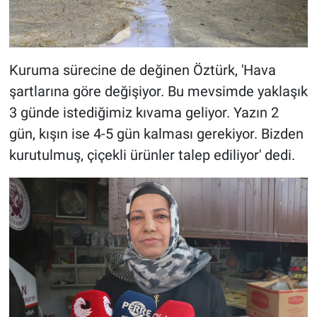
Kuruma sürecine de değinen Öztürk, 'Hava
şartlarına göre değişiyor. Bu mevsimde yaklaşık
3 günde istediğimiz kıvama geliyor. Yazın 2
gün, kışın ise 4-5 gün kalması gerekiyor. Bizden
kurutulmuş, çiçekli ürünler talep ediliyor' dedi.