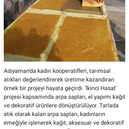
Adıyaman'da kadın kooperatifleri, tarımsal
atıkları değerlendirerek üretime kazandıran
örnek bir projeyi hayata geçirdi. 'İkinci Hasat'
projesi kapsamında arpa sapları, el yapımı kağıt
ve dekoratif ürünlere dönüştürülüyor. Tarlada
atık olarak kalan arpa sapları, kadınların
emeğiyle işlenerek kağıt, aksesuar ve dekoratif