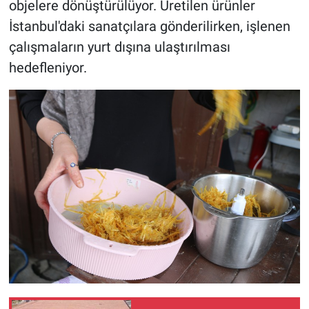
objelere dönüştürülüyor. Üretilen ürünler
İstanbul'daki sanatçılara gönderilirken, işlenen
çalışmaların yurt dışına ulaştırılması
hedefleniyor.