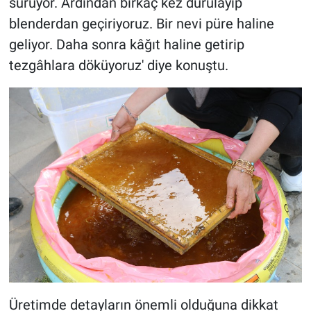
sürüyor. Ardından birkaç kez durulayıp
blenderdan geçiriyoruz. Bir nevi püre haline
geliyor. Daha sonra kâğıt haline getirip
tezgâhlara döküyoruz' diye konuştu.
Üretimde detayların önemli olduğuna dikkat