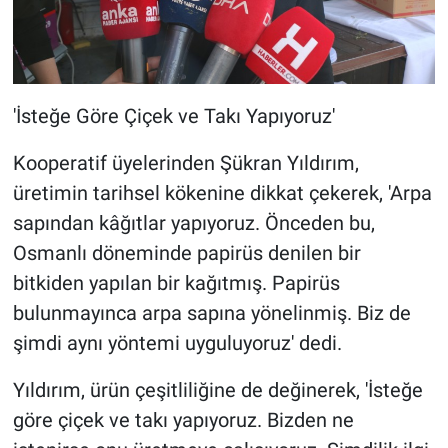
'İsteğe Göre Çiçek ve Takı Yapıyoruz'
Kooperatif üyelerinden Şükran Yıldırım,
üretimin tarihsel kökenine dikkat çekerek, 'Arpa
sapından kâğıtlar yapıyoruz. Önceden bu,
Osmanlı döneminde papirüs denilen bir
bitkiden yapılan bir kağıtmış. Papirüs
bulunmayınca arpa sapına yönelinmiş. Biz de
şimdi aynı yöntemi uyguluyoruz' dedi.
Yıldırım, ürün çeşitliliğine de değinerek, 'İsteğe
göre çiçek ve takı yapıyoruz. Bizden ne