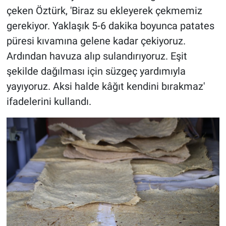
çeken Öztürk, 'Biraz su ekleyerek çekmemiz
gerekiyor. Yaklaşık 5-6 dakika boyunca patates
püresi kıvamına gelene kadar çekiyoruz.
Ardından havuza alıp sulandırıyoruz. Eşit
şekilde dağılması için süzgeç yardımıyla
yayıyoruz. Aksi halde kâğıt kendini bırakmaz'
ifadelerini kullandı.