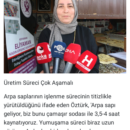
Üretim Süreci Çok Aşamalı
Arpa saplarının işlenme sürecinin titizlikle
yürütüldüğünü ifade eden Öztürk, 'Arpa sapı
geliyor, biz bunu çamaşır sodası ile 3,5-4 saat
kaynatıyoruz. Yumuşama süreci biraz uzun