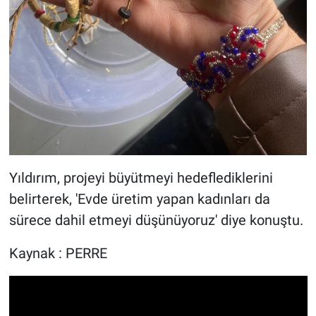
Yıldırım, projeyi büyütmeyi hedeflediklerini
belirterek, 'Evde üretim yapan kadınları da
sürece dahil etmeyi düşünüyoruz' diye konuştu.
Kaynak : PERRE