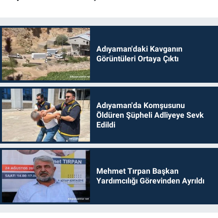
Adıyaman'daki Kavganın
Görüntüleri Ortaya Çıktı
Adıyaman'da Komşusunu
Öldüren Şüpheli Adliyeye Sevk
Edildi
Mehmet Tırpan Başkan
Yardımcılığı Görevinden Ayrıldı