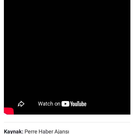
Kaynak:
Perre Haber Ajansı