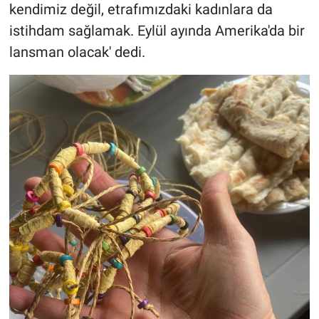
kendimiz değil, etrafımızdaki kadınlara da
istihdam sağlamak. Eylül ayında Amerika'da bir
lansman olacak' dedi.