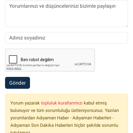
Gönder
Yorum yazarak
topluluk kurallarımızı
kabul etmiş
bulunuyor ve tüm sorumluluğu üstleniyorsunuz. Yazılan
yorumlardan Adıyaman Haber - Adıyaman Haberleri -
Adıyaman Son Dakika Haberleri hiçbir şekilde sorumlu
tutulamaz.