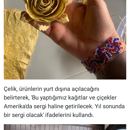
Çelik, ürünlerin yurt dışına açılacağını
belirterek, 'Bu yaptığımız kağıtlar ve çiçekler
Amerika'da sergi haline getirilecek. Yıl sonunda
bir sergi olacak' ifadelerini kullandı.