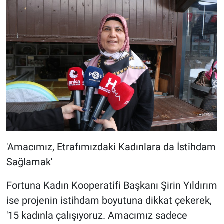
'Amacımız, Etrafımızdaki Kadınlara da İstihdam
Sağlamak'
Fortuna Kadın Kooperatifi Başkanı Şirin Yıldırım
ise projenin istihdam boyutuna dikkat çekerek,
'15 kadınla çalışıyoruz. Amacımız sadece