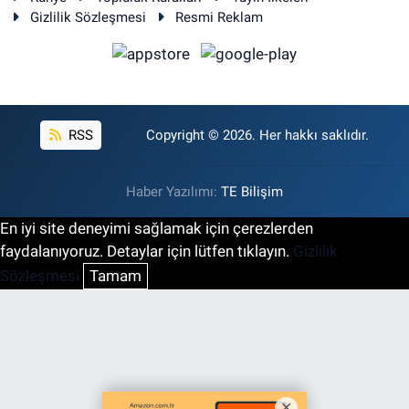
Gizlilik Sözleşmesi
Resmi Reklam
RSS
Copyright © 2026. Her hakkı saklıdır.
Haber Yazılımı:
TE Bilişim
En iyi site deneyimi sağlamak için çerezlerden
faydalanıyoruz. Detaylar için lütfen tıklayın.
Gizlilik
Sözleşmesi
Tamam