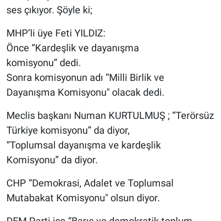
ses çıkıyor. Şöyle ki;
MHP’li üye Feti YILDIZ:
Önce “Kardeşlik ve dayanışma
komisyonu” dedi.
Sonra komisyonun adı “Milli Birlik ve
Dayanışma Komisyonu" olacak dedi.
Meclis başkanı Numan KURTULMUŞ ; “Terörsüz
Türkiye komisyonu” da diyor,
“Toplumsal dayanışma ve kardeşlik
Komisyonu” da diyor.
CHP “Demokrasi, Adalet ve Toplumsal
Mutabakat Komisyonu" olsun diyor.