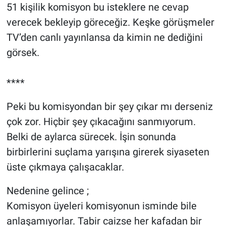
51 kişilik komisyon bu isteklere ne cevap
verecek bekleyip göreceğiz. Keşke görüşmeler
TV’den canlı yayınlansa da kimin ne dediğini
görsek.
****
Peki bu komisyondan bir şey çıkar mı derseniz
çok zor. Hiçbir şey çıkacağını sanmıyorum.
Belki de aylarca sürecek. İşin sonunda
birbirlerini suçlama yarışına girerek siyaseten
üste çıkmaya çalışacaklar.
Nedenine gelince ;
Komisyon üyeleri komisyonun isminde bile
anlaşamıyorlar. Tabir caizse her kafadan bir