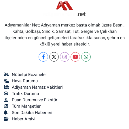
Adıyamanlılar Net; Adıyaman merkez başta olmak üzere Besni,
Kahta, Gölbaşı, Sincik, Samsat, Tut, Gerger ve Çelikhan
ilçelerinden en güncel gelişmeleri tarafsızlıkla sunan, şehrin en
köklü yerel haber sitesidir.
Nöbetçi Eczaneler
Hava Durumu
Adiyaman Namaz Vakitleri
Trafik Durumu
Puan Durumu ve Fikstür
Tüm Manşetler
Son Dakika Haberleri
Haber Arşivi