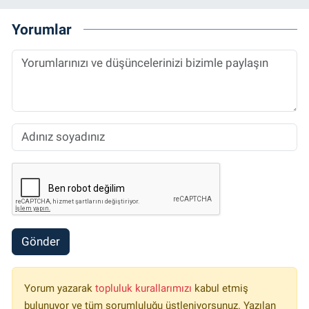
Yorumlar
Gönder
Yorum yazarak
topluluk kurallarımızı
kabul etmiş
bulunuyor ve tüm sorumluluğu üstleniyorsunuz. Yazılan