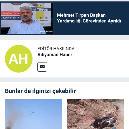
Mehmet Tırpan Başkan
Yardımcılığı Görevinden Ayrıldı
EDITÖR HAKKINDA
Adıyaman Haber
Bunlar da ilginizi çekebilir