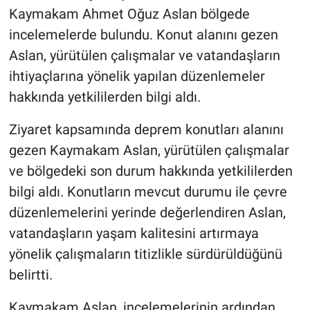
Kaymakam Ahmet Oğuz Aslan bölgede
incelemelerde bulundu. Konut alanını gezen
Aslan, yürütülen çalışmalar ve vatandaşların
ihtiyaçlarına yönelik yapılan düzenlemeler
hakkında yetkililerden bilgi aldı.
Ziyaret kapsamında deprem konutları alanını
gezen Kaymakam Aslan, yürütülen çalışmalar
ve bölgedeki son durum hakkında yetkililerden
bilgi aldı. Konutların mevcut durumu ile çevre
düzenlemelerini yerinde değerlendiren Aslan,
vatandaşların yaşam kalitesini artırmaya
yönelik çalışmaların titizlikle sürdürüldüğünü
belirtti.
Kaymakam Aslan, incelemelerinin ardından