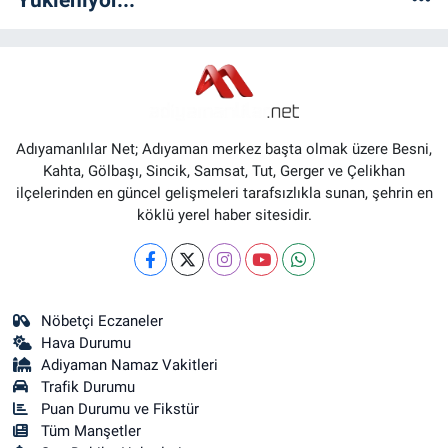
Adıyamanlılar Net; Adıyaman merkez başta olmak üzere Besni,
Kahta, Gölbaşı, Sincik, Samsat, Tut, Gerger ve Çelikhan
ilçelerinden en güncel gelişmeleri tarafsızlıkla sunan, şehrin en
köklü yerel haber sitesidir.
Nöbetçi Eczaneler
Hava Durumu
Adiyaman Namaz Vakitleri
Trafik Durumu
Puan Durumu ve Fikstür
Tüm Manşetler