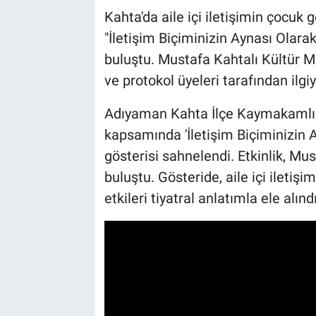
Kahta'da aile içi iletişimin çocuk 
"İletişim Biçiminizin Aynası Olarak
buluştu. Mustafa Kahtalı Kültür M
ve protokol üyeleri tarafından ilgiy
Adıyaman Kahta İlçe Kaymakamlığ
kapsamında 'İletişim Biçiminizin A
gösterisi sahnelendi. Etkinlik, Mus
buluştu. Gösteride, aile içi iletiş
etkileri tiyatral anlatımla ele alındı