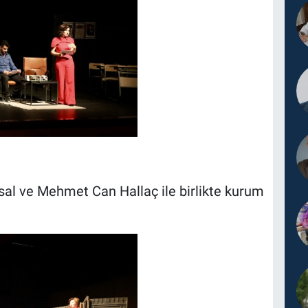
 ve Mehmet Can Hallaç ile birlikte kurum