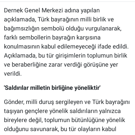
Dernek Genel Merkezi adına yapılan
açıklamada, Türk bayrağının milli birlik ve
bağımsızlığın sembolü olduğu vurgulanarak,
farklı sembollerin bayrağın karşısına
konulmasının kabul edilemeyeceği ifade edildi.
Açıklamada, bu tür girişimlerin toplumun birlik
ve beraberliğine zarar verdiği görüşüne yer
verildi.
'Saldırılar milletin birliğine yöneliktir'
Gönder, milli duruş sergileyen ve Türk bayrağını
taşıyan gençlere yönelik saldırıların yalnızca
bireylere değil, toplumun bütünlüğüne yönelik
olduğunu savunarak, bu tür olayların kabul