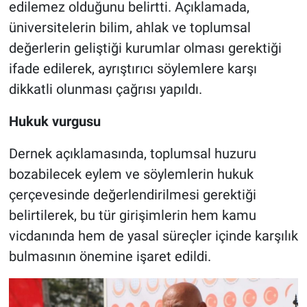
edilemez olduğunu belirtti. Açıklamada,
üniversitelerin bilim, ahlak ve toplumsal
değerlerin geliştiği kurumlar olması gerektiği
ifade edilerek, ayrıştırıcı söylemlere karşı
dikkatli olunması çağrısı yapıldı.
Hukuk vurgusu
Dernek açıklamasında, toplumsal huzuru
bozabilecek eylem ve söylemlerin hukuk
çerçevesinde değerlendirilmesi gerektiği
belirtilerek, bu tür girişimlerin hem kamu
vicdanında hem de yasal süreçler içinde karşılık
bulmasının önemine işaret edildi.