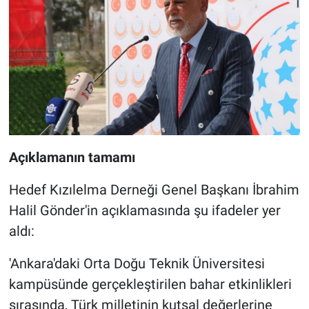
Açıklamanın tamamı
Hedef Kızılelma Derneği Genel Başkanı İbrahim
Halil Gönder'in açıklamasında şu ifadeler yer
aldı:
'Ankara'daki Orta Doğu Teknik Üniversitesi
kampüsünde gerçekleştirilen bahar etkinlikleri
sırasında, Türk milletinin kutsal değerlerine