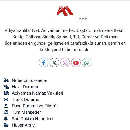
Adıyamanlılar Net; Adıyaman merkez başta olmak üzere Besni,
Kahta, Gölbaşı, Sincik, Samsat, Tut, Gerger ve Çelikhan
ilçelerinden en güncel gelişmeleri tarafsızlıkla sunan, şehrin en
köklü yerel haber sitesidir.
Nöbetçi Eczaneler
Hava Durumu
Adiyaman Namaz Vakitleri
Trafik Durumu
Puan Durumu ve Fikstür
Tüm Manşetler
Son Dakika Haberleri
Haber Arşivi