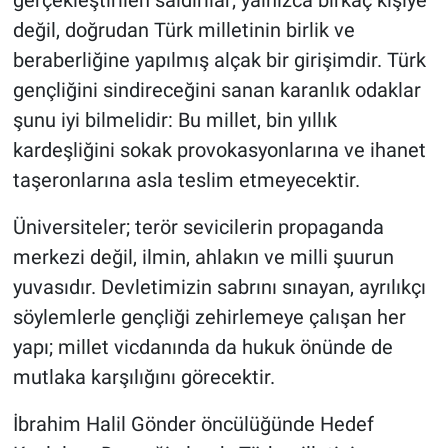
değil, doğrudan Türk milletinin birlik ve
beraberliğine yapılmış alçak bir girişimdir. Türk
gençliğini sindireceğini sanan karanlık odaklar
şunu iyi bilmelidir: Bu millet, bin yıllık
kardeşliğini sokak provokasyonlarına ve ihanet
taşeronlarına asla teslim etmeyecektir.
Üniversiteler; terör sevicilerin propaganda
merkezi değil, ilmin, ahlakın ve milli şuurun
yuvasıdır. Devletimizin sabrını sınayan, ayrılıkçı
söylemlerle gençliği zehirlemeye çalışan her
yapı; millet vicdanında da hukuk önünde de
mutlaka karşılığını görecektir.
İbrahim Halil Gönder öncülüğünde Hedef