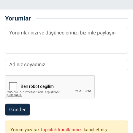
Yorumlar
Gönder
Yorum yazarak
topluluk kurallarımızı
kabul etmiş