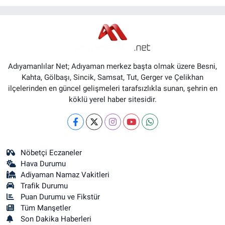
Adıyamanlılar Net; Adıyaman merkez başta olmak üzere Besni,
Kahta, Gölbaşı, Sincik, Samsat, Tut, Gerger ve Çelikhan
ilçelerinden en güncel gelişmeleri tarafsızlıkla sunan, şehrin en
köklü yerel haber sitesidir.
Nöbetçi Eczaneler
Hava Durumu
Adiyaman Namaz Vakitleri
Trafik Durumu
Puan Durumu ve Fikstür
Tüm Manşetler
Son Dakika Haberleri