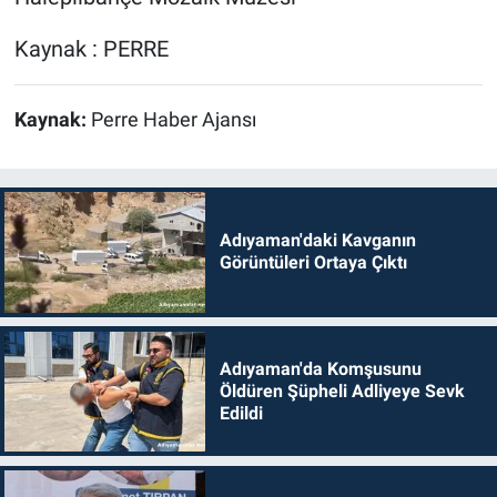
Kaynak : PERRE
Kaynak:
Perre Haber Ajansı
Adıyaman'daki Kavganın
Görüntüleri Ortaya Çıktı
Adıyaman'da Komşusunu
Öldüren Şüpheli Adliyeye Sevk
Edildi