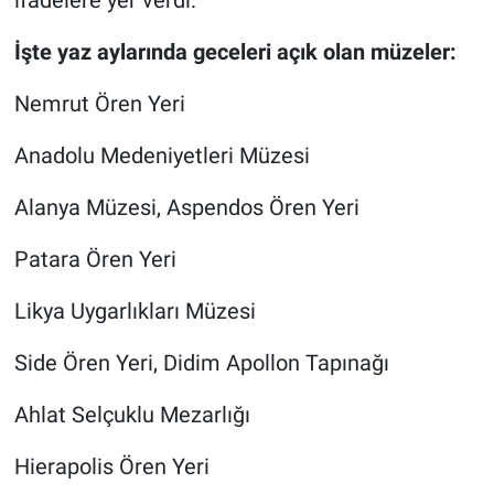
ifadelere yer verdi:
İşte yaz aylarında geceleri açık olan müzeler:
Nemrut Ören Yeri
Anadolu Medeniyetleri Müzesi
Alanya Müzesi, Aspendos Ören Yeri
Patara Ören Yeri
Likya Uygarlıkları Müzesi
Side Ören Yeri, Didim Apollon Tapınağı
Ahlat Selçuklu Mezarlığı
Hierapolis Ören Yeri