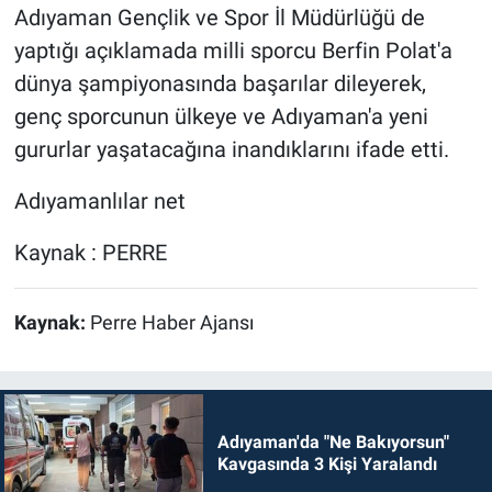
Adıyaman Gençlik ve Spor İl Müdürlüğü de
yaptığı açıklamada milli sporcu Berfin Polat'a
dünya şampiyonasında başarılar dileyerek,
genç sporcunun ülkeye ve Adıyaman'a yeni
gururlar yaşatacağına inandıklarını ifade etti.
Adıyamanlılar net
Kaynak : PERRE
Kaynak:
Perre Haber Ajansı
Adıyaman'da "Ne Bakıyorsun"
Kavgasında 3 Kişi Yaralandı