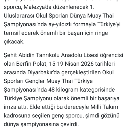
sporcu, Malezya'da düzenlenecek 1.
Uluslararası Okul Sporları Dünya Muay Thai
Şampiyonası'nda ay-yıldızlı formayla Türkiye'yi
temsil ederek önemli bir başarı için ringe
çıkacak.
Şehit Abidin Tanrıkolu Anadolu Lisesi öğrencisi
olan Berfin Polat, 15-19 Nisan 2026 tarihleri
arasında Diyarbakır'da gerçekleştirilen Okul
Sporları Gençler Muay Thai Türkiye
Şampiyonası'nda 48 kilogram kategorisinde
Türkiye Şampiyonu olarak önemli bir başarıya
imza attı. Elde ettiği bu dereceyle Milli Takım
kadrosuna seçilen genç sporcu, şimdi gözünü
dünya şampiyonasına çevirdi.