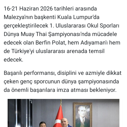
16-21 Haziran 2026 tarihleri arasında
Malezya'nın başkenti Kuala Lumpur'da
gerçekleştirilecek 1. Uluslararası Okul Sporları
Dünya Muay Thai Şampiyonası'nda mücadele
edecek olan Berfin Polat, hem Adıyaman'ı hem
de Türkiye'yi uluslararası arenada temsil
edecek.
Başarılı performansı, disiplini ve azmiyle dikkat
çeken genç sporcunun dünya şampiyonasında
da önemli başarılara imza atması bekleniyor.