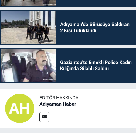
Adıyaman'da Sürücüye Saldıran
2 Kişi Tutuklandı
Gaziantep'te Emekli Polise Kadın
Kılığında Silahlı Saldırı
EDITÖR HAKKINDA
Adıyaman Haber