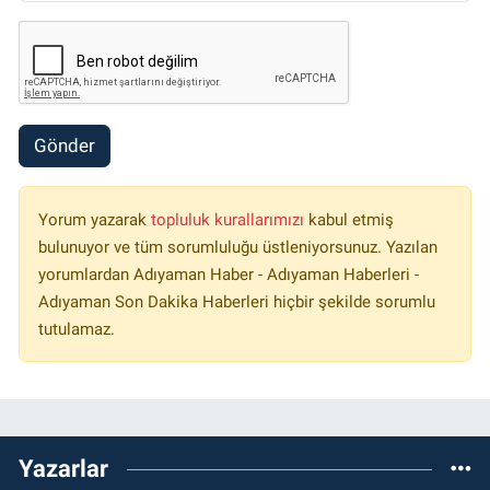
Gönder
Yorum yazarak
topluluk kurallarımızı
kabul etmiş
bulunuyor ve tüm sorumluluğu üstleniyorsunuz. Yazılan
yorumlardan Adıyaman Haber - Adıyaman Haberleri -
Adıyaman Son Dakika Haberleri hiçbir şekilde sorumlu
tutulamaz.
Yazarlar