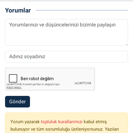
Yorumlar
Gönder
Yorum yazarak
topluluk kurallarımızı
kabul etmiş
bulunuyor ve tüm sorumluluğu üstleniyorsunuz. Yazılan