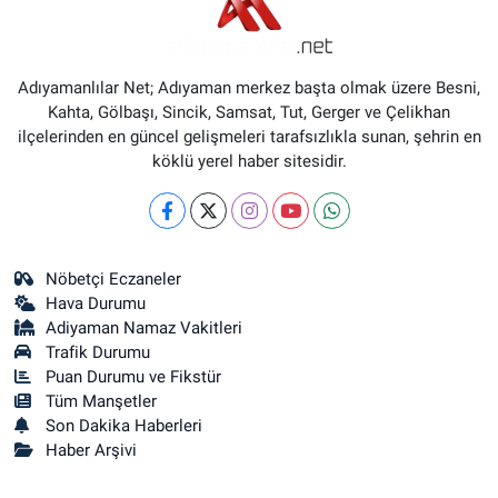
Adıyamanlılar Net; Adıyaman merkez başta olmak üzere Besni,
Kahta, Gölbaşı, Sincik, Samsat, Tut, Gerger ve Çelikhan
ilçelerinden en güncel gelişmeleri tarafsızlıkla sunan, şehrin en
köklü yerel haber sitesidir.
Nöbetçi Eczaneler
Hava Durumu
Adiyaman Namaz Vakitleri
Trafik Durumu
Puan Durumu ve Fikstür
Tüm Manşetler
Son Dakika Haberleri
Haber Arşivi