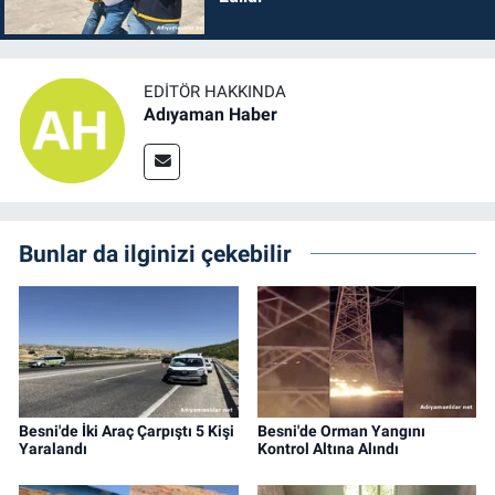
EDITÖR HAKKINDA
Adıyaman Haber
Bunlar da ilginizi çekebilir
Besni'de İki Araç Çarpıştı 5 Kişi
Besni'de Orman Yangını
Yaralandı
Kontrol Altına Alındı