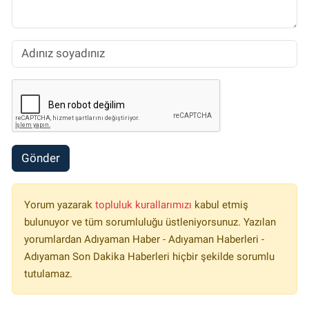
Gönder
Yorum yazarak
topluluk kurallarımızı
kabul etmiş
bulunuyor ve tüm sorumluluğu üstleniyorsunuz. Yazılan
yorumlardan Adıyaman Haber - Adıyaman Haberleri -
Adıyaman Son Dakika Haberleri hiçbir şekilde sorumlu
tutulamaz.