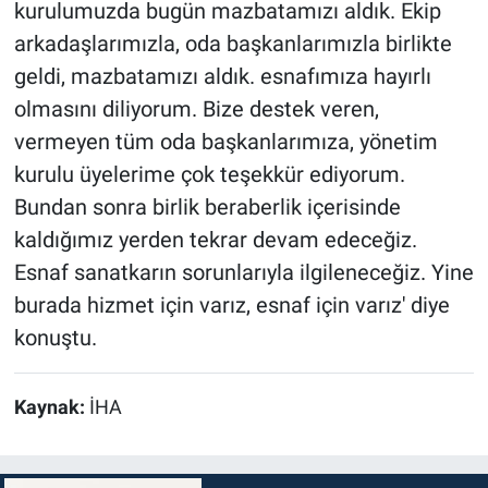
kurulumuzda bugün mazbatamızı aldık. Ekip
arkadaşlarımızla, oda başkanlarımızla birlikte
geldi, mazbatamızı aldık. esnafımıza hayırlı
olmasını diliyorum. Bize destek veren,
vermeyen tüm oda başkanlarımıza, yönetim
kurulu üyelerime çok teşekkür ediyorum.
Bundan sonra birlik beraberlik içerisinde
kaldığımız yerden tekrar devam edeceğiz.
Esnaf sanatkarın sorunlarıyla ilgileneceğiz. Yine
burada hizmet için varız, esnaf için varız' diye
konuştu.
Kaynak:
İHA