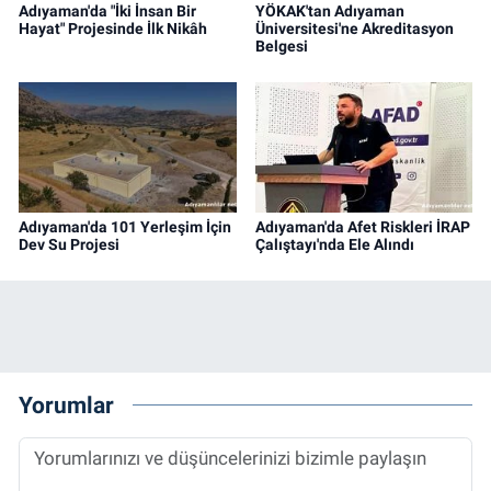
Adıyaman'da "İki İnsan Bir
YÖKAK'tan Adıyaman
Hayat" Projesinde İlk Nikâh
Üniversitesi'ne Akreditasyon
Belgesi
Adıyaman'da 101 Yerleşim İçin
Adıyaman'da Afet Riskleri İRAP
Dev Su Projesi
Çalıştayı'nda Ele Alındı
Yorumlar