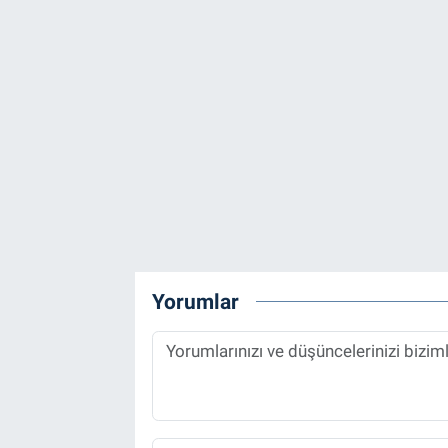
Yorumlar