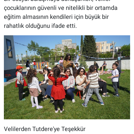
çocuklarının güvenli ve nitelikli bir ortamda
eğitim almasının kendileri için büyük bir
rahatlık olduğunu ifade etti.
Velilerden Tutdere'ye Teşekkür