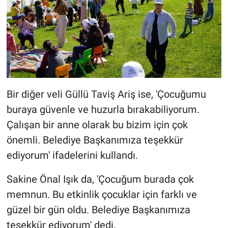
Bir diğer veli Güllü Taviş Ariş ise, 'Çocuğumu
buraya güvenle ve huzurla bırakabiliyorum.
Çalışan bir anne olarak bu bizim için çok
önemli. Belediye Başkanımıza teşekkür
ediyorum' ifadelerini kullandı.
Sakine Önal Işık da, 'Çocuğum burada çok
memnun. Bu etkinlik çocuklar için farklı ve
güzel bir gün oldu. Belediye Başkanımıza
teşekkür ediyorum' dedi.