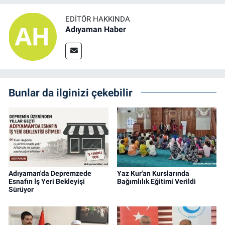
EDITÖR HAKKINDA
Adıyaman Haber
Bunlar da ilginizi çekebilir
Adıyaman'da Depremzede
Yaz Kur'an Kurslarında
Esnafın İş Yeri Bekleyişi
Bağımlılık Eğitimi Verildi
Sürüyor