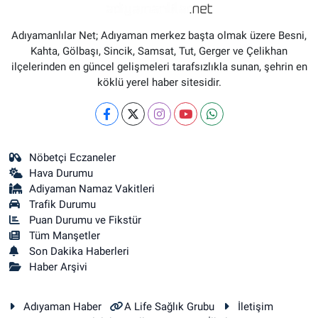
Adıyamanlılar Net; Adıyaman merkez başta olmak üzere Besni,
Kahta, Gölbaşı, Sincik, Samsat, Tut, Gerger ve Çelikhan
ilçelerinden en güncel gelişmeleri tarafsızlıkla sunan, şehrin en
köklü yerel haber sitesidir.
Nöbetçi Eczaneler
Hava Durumu
Adiyaman Namaz Vakitleri
Trafik Durumu
Puan Durumu ve Fikstür
Tüm Manşetler
Son Dakika Haberleri
Haber Arşivi
Adıyaman Haber
A Life Sağlık Grubu
İletişim