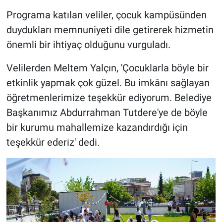
Programa katılan veliler, çocuk kampüsünden
duydukları memnuniyeti dile getirerek hizmetin
önemli bir ihtiyaç olduğunu vurguladı.
Velilerden Meltem Yalçın, 'Çocuklarla böyle bir
etkinlik yapmak çok güzel. Bu imkânı sağlayan
öğretmenlerimize teşekkür ediyorum. Belediye
Başkanımız Abdurrahman Tutdere'ye de böyle
bir kurumu mahallemize kazandırdığı için
teşekkür ederiz' dedi.