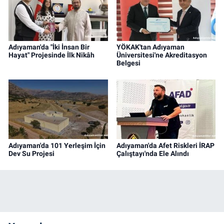
Adıyaman'da "İki İnsan Bir
YÖKAK'tan Adıyaman
Hayat" Projesinde İlk Nikâh
Üniversitesi'ne Akreditasyon
Belgesi
Adıyaman'da 101 Yerleşim İçin
Adıyaman'da Afet Riskleri İRAP
Dev Su Projesi
Çalıştayı'nda Ele Alındı