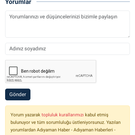
Yorumlar
Gönder
Yorum yazarak
topluluk kurallarımızı
kabul etmiş
bulunuyor ve tüm sorumluluğu üstleniyorsunuz. Yazılan
yorumlardan Adıyaman Haber - Adıyaman Haberleri -