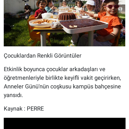
Çocuklardan Renkli Görüntüler
Etkinlik boyunca çocuklar arkadaşları ve
öğretmenleriyle birlikte keyifli vakit geçirirken,
Anneler Günü'nün coşkusu kampüs bahçesine
yansıdı.
Kaynak : PERRE