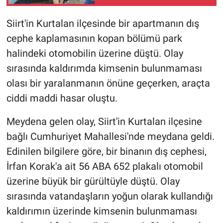
Siirt'in Kurtalan ilçesinde bir apartmanın dış
cephe kaplamasının kopan bölümü park
halindeki otomobilin üzerine düştü. Olay
sırasında kaldırımda kimsenin bulunmaması
olası bir yaralanmanın önüne geçerken, araçta
ciddi maddi hasar oluştu.
Meydena gelen olay, Siirt'in Kurtalan ilçesine
bağlı Cumhuriyet Mahallesi'nde meydana geldi.
Edinilen bilgilere göre, bir binanın dış cephesi,
İrfan Korak'a ait 56 ABA 652 plakalı otomobil
üzerine büyük bir gürültüyle düştü. Olay
sırasında vatandaşların yoğun olarak kullandığı
kaldırımın üzerinde kimsenin bulunmaması