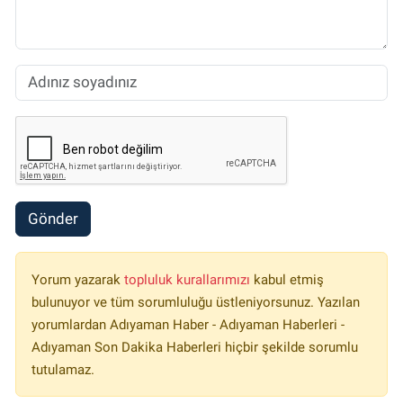
Gönder
Yorum yazarak
topluluk kurallarımızı
kabul etmiş
bulunuyor ve tüm sorumluluğu üstleniyorsunuz. Yazılan
yorumlardan Adıyaman Haber - Adıyaman Haberleri -
Adıyaman Son Dakika Haberleri hiçbir şekilde sorumlu
tutulamaz.