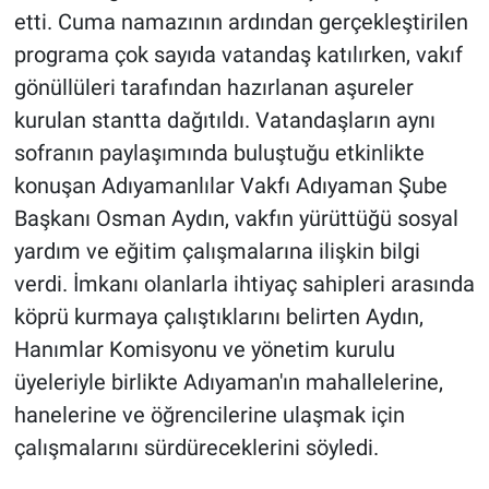
etti. Cuma namazının ardından gerçekleştirilen
programa çok sayıda vatandaş katılırken, vakıf
gönüllüleri tarafından hazırlanan aşureler
kurulan stantta dağıtıldı. Vatandaşların aynı
sofranın paylaşımında buluştuğu etkinlikte
konuşan Adıyamanlılar Vakfı Adıyaman Şube
Başkanı Osman Aydın, vakfın yürüttüğü sosyal
yardım ve eğitim çalışmalarına ilişkin bilgi
verdi. İmkanı olanlarla ihtiyaç sahipleri arasında
köprü kurmaya çalıştıklarını belirten Aydın,
Hanımlar Komisyonu ve yönetim kurulu
üyeleriyle birlikte Adıyaman'ın mahallelerine,
hanelerine ve öğrencilerine ulaşmak için
çalışmalarını sürdüreceklerini söyledi.