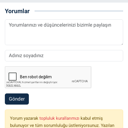
Yorumlar
Gönder
Yorum yazarak
topluluk kurallarımızı
kabul etmiş
bulunuyor ve tüm sorumluluğu üstleniyorsunuz. Yazılan