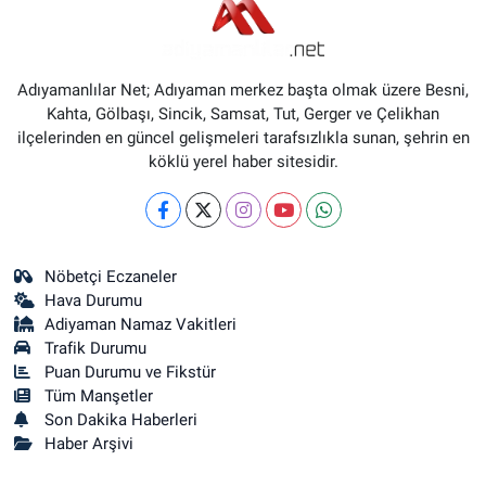
Adıyamanlılar Net; Adıyaman merkez başta olmak üzere Besni,
Kahta, Gölbaşı, Sincik, Samsat, Tut, Gerger ve Çelikhan
ilçelerinden en güncel gelişmeleri tarafsızlıkla sunan, şehrin en
köklü yerel haber sitesidir.
Nöbetçi Eczaneler
Hava Durumu
Adiyaman Namaz Vakitleri
Trafik Durumu
Puan Durumu ve Fikstür
Tüm Manşetler
Son Dakika Haberleri
Haber Arşivi