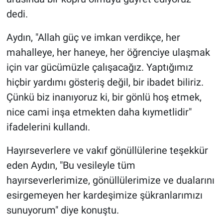
dedi.
Aydın, "Allah güç ve imkan verdikçe, her
mahalleye, her haneye, her öğrenciye ulaşmak
için var gücümüzle çalışacağız. Yaptığımız
hiçbir yardımı gösteriş değil, bir ibadet biliriz.
Çünkü biz inanıyoruz ki, bir gönlü hoş etmek,
nice cami inşa etmekten daha kıymetlidir"
ifadelerini kullandı.
Hayırseverlere ve vakıf gönüllülerine teşekkür
eden Aydın, "Bu vesileyle tüm
hayırseverlerimize, gönüllülerimize ve dualarını
esirgemeyen her kardeşimize şükranlarımızı
sunuyorum" diye konuştu.