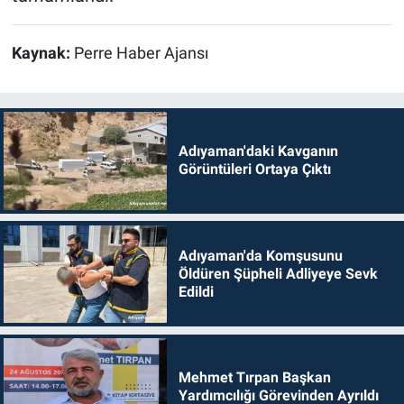
Kaynak:
Perre Haber Ajansı
Adıyaman'daki Kavganın
Görüntüleri Ortaya Çıktı
Adıyaman'da Komşusunu
Öldüren Şüpheli Adliyeye Sevk
Edildi
Mehmet Tırpan Başkan
Yardımcılığı Görevinden Ayrıldı