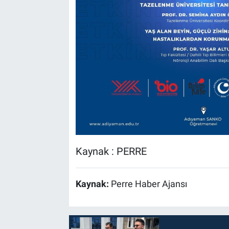
Kaynak : PERRE
Kaynak:
Perre Haber Ajansı