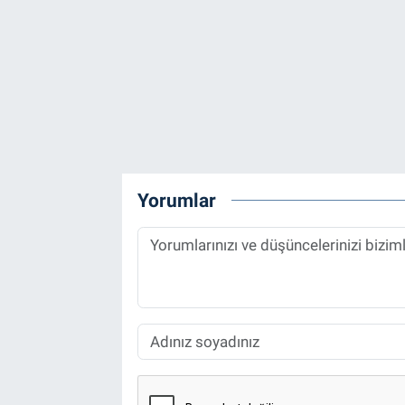
Yorumlar