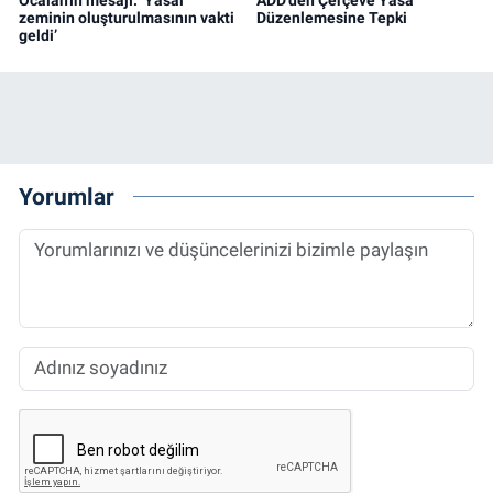
zeminin oluşturulmasının vakti
Düzenlemesine Tepki
geldi’
Yorumlar