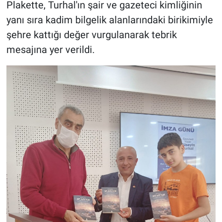
Plakette, Turhal'ın şair ve gazeteci kimliğinin
yanı sıra kadim bilgelik alanlarındaki birikimiyle
şehre kattığı değer vurgulanarak tebrik
mesajına yer verildi.