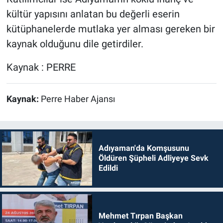
kültür yapısını anlatan bu değerli eserin
kütüphanelerde mutlaka yer alması gereken bir
kaynak olduğunu dile getirdiler.
Kaynak : PERRE
Kaynak:
Perre Haber Ajansı
Adıyaman'da Komşusunu
Öldüren Şüpheli Adliyeye Sevk
Edildi
Mehmet Tırpan Başkan