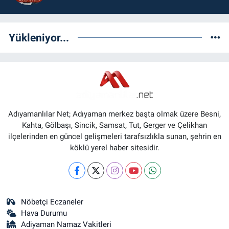
Yükleniyor...
Adıyamanlılar Net; Adıyaman merkez başta olmak üzere Besni,
Kahta, Gölbaşı, Sincik, Samsat, Tut, Gerger ve Çelikhan
ilçelerinden en güncel gelişmeleri tarafsızlıkla sunan, şehrin en
köklü yerel haber sitesidir.
Nöbetçi Eczaneler
Hava Durumu
Adiyaman Namaz Vakitleri