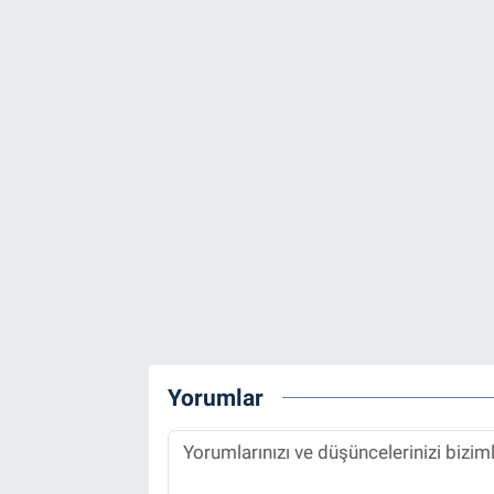
Yorumlar