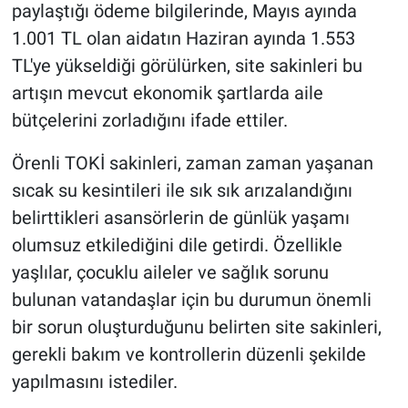
paylaştığı ödeme bilgilerinde, Mayıs ayında
1.001 TL olan aidatın Haziran ayında 1.553
TL'ye yükseldiği görülürken, site sakinleri bu
artışın mevcut ekonomik şartlarda aile
bütçelerini zorladığını ifade ettiler.
Örenli TOKİ sakinleri, zaman zaman yaşanan
sıcak su kesintileri ile sık sık arızalandığını
belirttikleri asansörlerin de günlük yaşamı
olumsuz etkilediğini dile getirdi. Özellikle
yaşlılar, çocuklu aileler ve sağlık sorunu
bulunan vatandaşlar için bu durumun önemli
bir sorun oluşturduğunu belirten site sakinleri,
gerekli bakım ve kontrollerin düzenli şekilde
yapılmasını istediler.