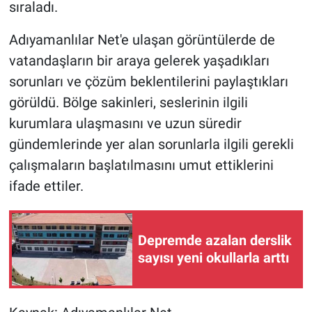
sıraladı.
Adıyamanlılar Net'e ulaşan görüntülerde de
vatandaşların bir araya gelerek yaşadıkları
sorunları ve çözüm beklentilerini paylaştıkları
görüldü. Bölge sakinleri, seslerinin ilgili
kurumlara ulaşmasını ve uzun süredir
gündemlerinde yer alan sorunlarla ilgili gerekli
çalışmaların başlatılmasını umut ettiklerini
ifade ettiler.
Depremde azalan derslik
sayısı yeni okullarla arttı