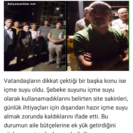
Vatandaşların dikkat çektiği bir başka konu ise
içme suyu oldu. Şebeke suyunu içme suyu
olarak kullanamadıklarını belirten site sakinleri,
günlük ihtiyaçları için dışarıdan hazır içme suyu
almak zorunda kaldıklarını ifade etti. Bu
durumun aile bütçelerine ek yük getirdiğini