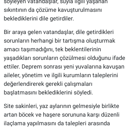
söyleyen vatandaşlar, suyla ilgili yaşanan
sıkıntının da çözüme kavuşturulmasını
beklediklerini dile getirdiler.
Bir araya gelen vatandaşlar, dile getirdikleri
sorunların herhangi bir tartışma oluşturmak
amacı taşımadığını, tek beklentilerinin
yaşadıkları sorunların çözülmesi olduğunu ifade
ettiler. Deprem sonrası yeni yuvalarına kavuşan
aileler, yönetim ve ilgili kurumların taleplerini
değerlendirerek gerekli çalışmaları
başlatmasını beklediklerini söyledi.
Site sakinleri, yaz aylarının gelmesiyle birlikte
artan böcek ve haşere sorununa karşı düzenli
ilaçlama yapılmasını da talepleri arasında