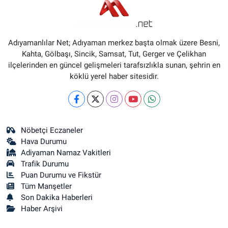
Adıyamanlılar Net; Adıyaman merkez başta olmak üzere Besni,
Kahta, Gölbaşı, Sincik, Samsat, Tut, Gerger ve Çelikhan
ilçelerinden en güncel gelişmeleri tarafsızlıkla sunan, şehrin en
köklü yerel haber sitesidir.
Nöbetçi Eczaneler
Hava Durumu
Adiyaman Namaz Vakitleri
Trafik Durumu
Puan Durumu ve Fikstür
Tüm Manşetler
Son Dakika Haberleri
Haber Arşivi