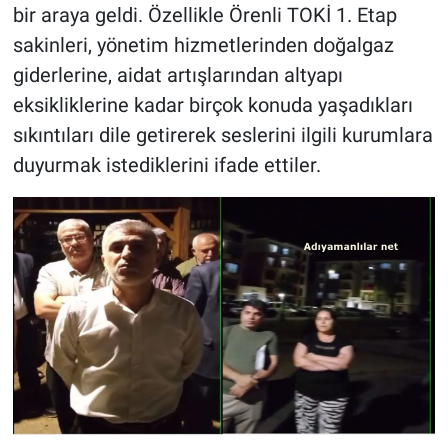
bir araya geldi. Özellikle Örenli TOKİ 1. Etap
sakinleri, yönetim hizmetlerinden doğalgaz
giderlerine, aidat artışlarından altyapı
eksikliklerine kadar birçok konuda yaşadıkları
sıkıntıları dile getirerek seslerini ilgili kurumlara
duyurmak istediklerini ifade ettiler.