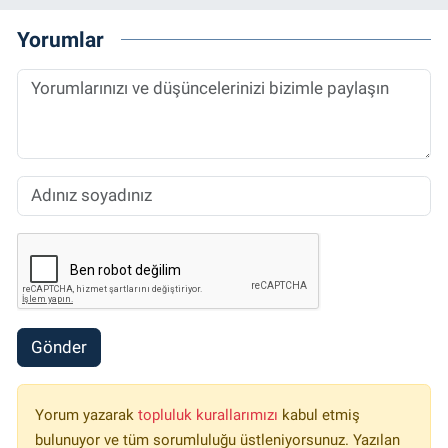
Yorumlar
Gönder
Yorum yazarak
topluluk kurallarımızı
kabul etmiş
bulunuyor ve tüm sorumluluğu üstleniyorsunuz. Yazılan