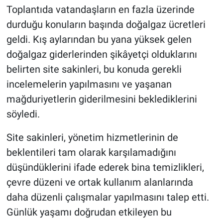
Toplantıda vatandaşların en fazla üzerinde
durduğu konuların başında doğalgaz ücretleri
geldi. Kış aylarından bu yana yüksek gelen
doğalgaz giderlerinden şikâyetçi olduklarını
belirten site sakinleri, bu konuda gerekli
incelemelerin yapılmasını ve yaşanan
mağduriyetlerin giderilmesini beklediklerini
söyledi.
Site sakinleri, yönetim hizmetlerinin de
beklentileri tam olarak karşılamadığını
düşündüklerini ifade ederek bina temizlikleri,
çevre düzeni ve ortak kullanım alanlarında
daha düzenli çalışmalar yapılmasını talep etti.
Günlük yaşamı doğrudan etkileyen bu