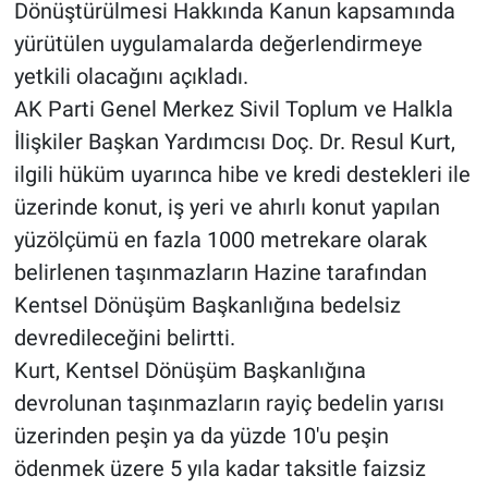
Dönüştürülmesi Hakkında Kanun kapsamında
yürütülen uygulamalarda değerlendirmeye
yetkili olacağını açıkladı.
AK Parti Genel Merkez Sivil Toplum ve Halkla
İlişkiler Başkan Yardımcısı Doç. Dr. Resul Kurt,
ilgili hüküm uyarınca hibe ve kredi destekleri ile
üzerinde konut, iş yeri ve ahırlı konut yapılan
yüzölçümü en fazla 1000 metrekare olarak
belirlenen taşınmazların Hazine tarafından
Kentsel Dönüşüm Başkanlığına bedelsiz
devredileceğini belirtti.
Kurt, Kentsel Dönüşüm Başkanlığına
devrolunan taşınmazların rayiç bedelin yarısı
üzerinden peşin ya da yüzde 10'u peşin
ödenmek üzere 5 yıla kadar taksitle faizsiz