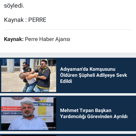
söyledi.
Kaynak : PERRE
Kaynak:
Perre Haber Ajansı
Adıyaman'da Komşusunu
Öldüren Şüpheli Adliyeye Sevk
Edildi
Mehmet Tırpan Başkan
Yardımcılığı Görevinden Ayrıldı