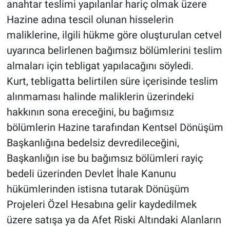
anahtar teslimi yapılanlar hariç olmak üzere
Hazine adına tescil olunan hisselerin
maliklerine, ilgili hükme göre oluşturulan cetvel
uyarınca belirlenen bağımsız bölümlerini teslim
almaları için tebligat yapılacağını söyledi.
Kurt, tebligatta belirtilen süre içerisinde teslim
alınmaması halinde maliklerin üzerindeki
hakkının sona ereceğini, bu bağımsız
bölümlerin Hazine tarafından Kentsel Dönüşüm
Başkanlığına bedelsiz devredileceğini,
Başkanlığın ise bu bağımsız bölümleri rayiç
bedeli üzerinden Devlet İhale Kanunu
hükümlerinden istisna tutarak Dönüşüm
Projeleri Özel Hesabına gelir kaydedilmek
üzere satışa ya da Afet Riski Altındaki Alanların