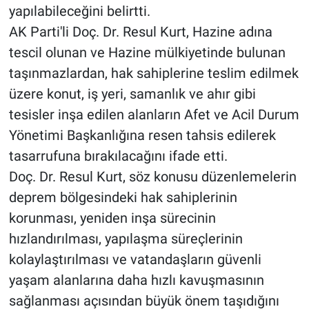
yapılabileceğini belirtti.
AK Parti'li Doç. Dr. Resul Kurt, Hazine adına
tescil olunan ve Hazine mülkiyetinde bulunan
taşınmazlardan, hak sahiplerine teslim edilmek
üzere konut, iş yeri, samanlık ve ahır gibi
tesisler inşa edilen alanların Afet ve Acil Durum
Yönetimi Başkanlığına resen tahsis edilerek
tasarrufuna bırakılacağını ifade etti.
Doç. Dr. Resul Kurt, söz konusu düzenlemelerin
deprem bölgesindeki hak sahiplerinin
korunması, yeniden inşa sürecinin
hızlandırılması, yapılaşma süreçlerinin
kolaylaştırılması ve vatandaşların güvenli
yaşam alanlarına daha hızlı kavuşmasının
sağlanması açısından büyük önem taşıdığını