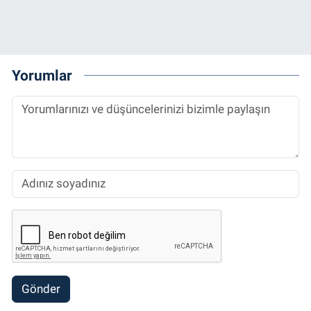
Yorumlar
Gönder