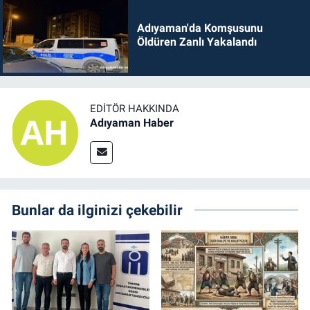
Adıyaman'da Komşusunu
Öldüren Zanlı Yakalandı
EDITÖR HAKKINDA
Adıyaman Haber
Bunlar da ilginizi çekebilir