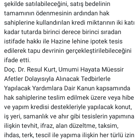
şekilde satılabileceğini, satış bedelinin
tamamının ödenmesinin ardından hak
sahiplerine kullandırılan kredi miktarının iki katı
kadar tutarda birinci derece birinci sıradan
istifade hakkı ile Hazine lehine ipotek tesis
edilerek tapu devrinin gerçekleştirilebileceğini
ifade etti.
Doç. Dr. Resul Kurt, Umumi Hayata Müessir
Afetler Dolayısıyla Alınacak Tedbirlerle
Yapılacak Yardımlara Dair Kanun kapsamında
hak sahiplerine teslim edilmek üzere veya hibe
ve yapım kredisi destekleriyle yapılacak konut,
iş yeri, samanlık ve ahır gibi tesislerin yapımına
ilişkin tevhit, ifraz, alan düzeltme, taksim,
ihdas, terk, tescil ile yapıma ilişkin her türlü izin