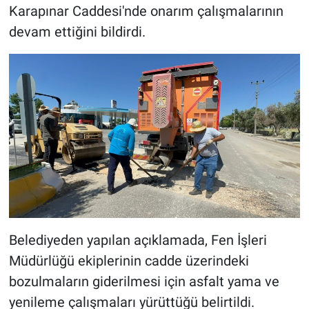
Karapınar Caddesi'nde onarım çalışmalarının
devam ettiğini bildirdi.
Belediyeden yapılan açıklamada, Fen İşleri
Müdürlüğü ekiplerinin cadde üzerindeki
bozulmaların giderilmesi için asfalt yama ve
yenileme çalışmaları yürüttüğü belirtildi.