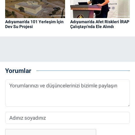
Adıyaman'da 101 Yerleşim İçin
Adıyaman'da Afet Riskleri İRAP
Dev Su Projesi
Çalıştayı'nda Ele Alındı
Yorumlar