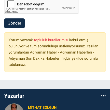
Gönder
Yorum yazarak
topluluk kurallarımızı
kabul etmiş
bulunuyor ve tüm sorumluluğu üstleniyorsunuz. Yazılan
yorumlardan Adıyaman Haber - Adıyaman Haberleri -
Adıyaman Son Dakika Haberleri hiçbir şekilde sorumlu
tutulamaz.
Yazarlar
MITHAT SOLGUN