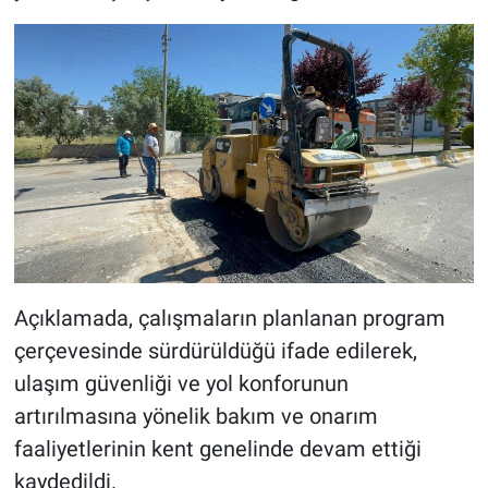
Açıklamada, çalışmaların planlanan program
çerçevesinde sürdürüldüğü ifade edilerek,
ulaşım güvenliği ve yol konforunun
artırılmasına yönelik bakım ve onarım
faaliyetlerinin kent genelinde devam ettiği
kaydedildi.