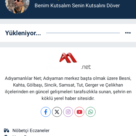
Benim Kutsalım Senin Kutsalını Döver
Yükleniyor...
Adıyamanlılar Net; Adıyaman merkez başta olmak üzere Besni,
Kahta, Gölbaşı, Sincik, Samsat, Tut, Gerger ve Çelikhan
ilçelerinden en güncel gelişmeleri tarafsızlıkla sunan, şehrin en
köklü yerel haber sitesidir.
Nöbetçi Eczaneler