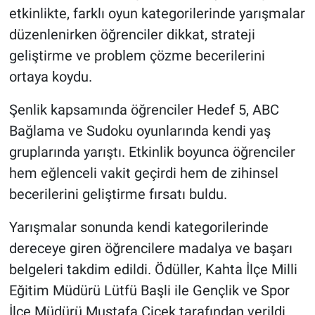
etkinlikte, farklı oyun kategorilerinde yarışmalar
düzenlenirken öğrenciler dikkat, strateji
geliştirme ve problem çözme becerilerini
ortaya koydu.
Şenlik kapsamında öğrenciler Hedef 5, ABC
Bağlama ve Sudoku oyunlarında kendi yaş
gruplarında yarıştı. Etkinlik boyunca öğrenciler
hem eğlenceli vakit geçirdi hem de zihinsel
becerilerini geliştirme fırsatı buldu.
Yarışmalar sonunda kendi kategorilerinde
dereceye giren öğrencilere madalya ve başarı
belgeleri takdim edildi. Ödüller, Kahta İlçe Milli
Eğitim Müdürü Lütfü Başli ile Gençlik ve Spor
İlçe Müdürü Mustafa Çiçek tarafından verildi.