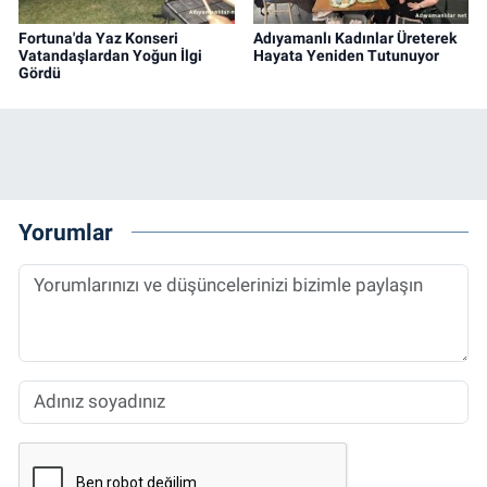
Fortuna'da Yaz Konseri
Adıyamanlı Kadınlar Üreterek
Vatandaşlardan Yoğun İlgi
Hayata Yeniden Tutunuyor
Gördü
Yorumlar