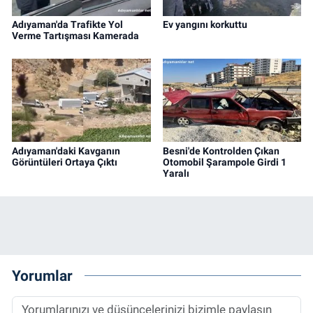
Adıyaman'da Trafikte Yol
Ev yangını korkuttu
Verme Tartışması Kamerada
Adıyaman'daki Kavganın
Besni'de Kontrolden Çıkan
Görüntüleri Ortaya Çıktı
Otomobil Şarampole Girdi 1
Yaralı
Yorumlar