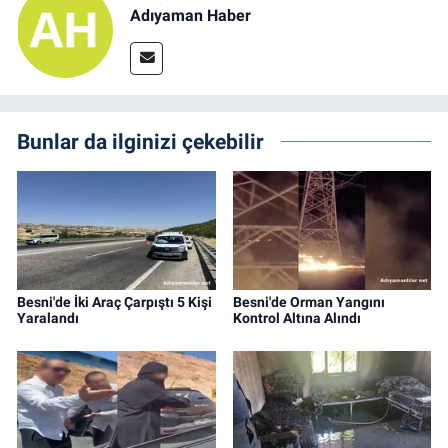
Adıyaman Haber
Bunlar da ilginizi çekebilir
Besni'de İki Araç Çarpıştı 5 Kişi
Besni'de Orman Yangını
Yaralandı
Kontrol Altına Alındı