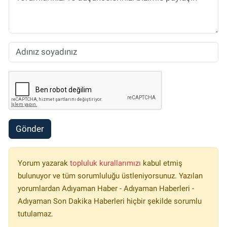
Gönder
Yorum yazarak
topluluk kurallarımızı
kabul etmiş
bulunuyor ve tüm sorumluluğu üstleniyorsunuz. Yazılan
yorumlardan Adıyaman Haber - Adıyaman Haberleri -
Adıyaman Son Dakika Haberleri hiçbir şekilde sorumlu
tutulamaz.