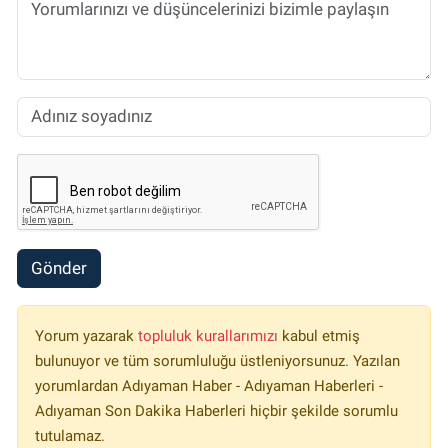
Gönder
Yorum yazarak
topluluk kurallarımızı
kabul etmiş
bulunuyor ve tüm sorumluluğu üstleniyorsunuz. Yazılan
yorumlardan Adıyaman Haber - Adıyaman Haberleri -
Adıyaman Son Dakika Haberleri hiçbir şekilde sorumlu
tutulamaz.