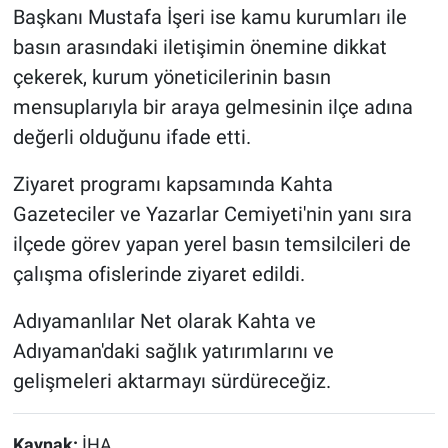
Başkanı Mustafa İşeri ise kamu kurumları ile
basın arasındaki iletişimin önemine dikkat
çekerek, kurum yöneticilerinin basın
mensuplarıyla bir araya gelmesinin ilçe adına
değerli olduğunu ifade etti.
Ziyaret programı kapsamında Kahta
Gazeteciler ve Yazarlar Cemiyeti'nin yanı sıra
ilçede görev yapan yerel basın temsilcileri de
çalışma ofislerinde ziyaret edildi.
Adıyamanlılar Net olarak Kahta ve
Adıyaman'daki sağlık yatırımlarını ve
gelişmeleri aktarmayı sürdüreceğiz.
Kaynak:
İHA