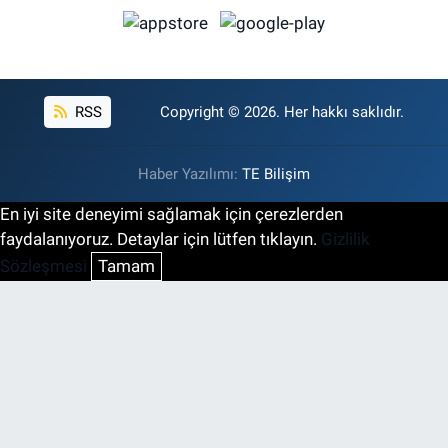
RSS
Copyright © 2026. Her hakkı saklıdır.
Haber Yazılımı:
TE Bilişim
En iyi site deneyimi sağlamak için çerezlerden
faydalanıyoruz. Detaylar için lütfen tıklayın.
Gizlilik
Sözleşmesi
Tamam