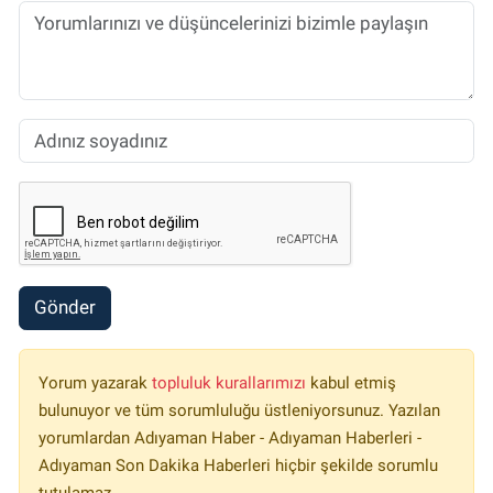
Gönder
Yorum yazarak
topluluk kurallarımızı
kabul etmiş
bulunuyor ve tüm sorumluluğu üstleniyorsunuz. Yazılan
yorumlardan Adıyaman Haber - Adıyaman Haberleri -
Adıyaman Son Dakika Haberleri hiçbir şekilde sorumlu
tutulamaz.