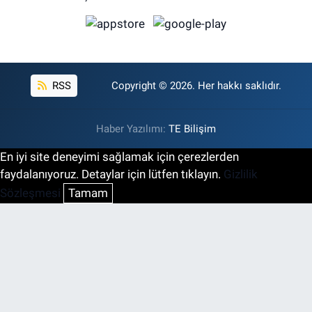
RSS
Copyright © 2026. Her hakkı saklıdır.
Haber Yazılımı:
TE Bilişim
En iyi site deneyimi sağlamak için çerezlerden
faydalanıyoruz. Detaylar için lütfen tıklayın.
Gizlilik
Sözleşmesi
Tamam