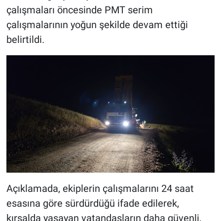
çalışmaları öncesinde PMT serim
çalışmalarının yoğun şekilde devam ettiği
belirtildi.
Açıklamada, ekiplerin çalışmalarını 24 saat
esasına göre sürdürdüğü ifade edilerek,
kırsalda yaşayan vatandaşların daha güvenli,