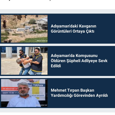
Adıyaman'daki Kavganın
Görüntüleri Ortaya Çıktı
Adıyaman'da Komşusunu
Öldüren Şüpheli Adliyeye Sevk
Edildi
Mehmet Tırpan Başkan
Yardımcılığı Görevinden Ayrıldı