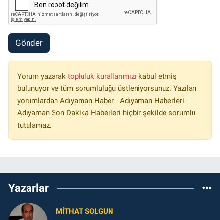
Gönder
Yorum yazarak
topluluk kurallarımızı
kabul etmiş
bulunuyor ve tüm sorumluluğu üstleniyorsunuz. Yazılan
yorumlardan Adıyaman Haber - Adıyaman Haberleri -
Adıyaman Son Dakika Haberleri hiçbir şekilde sorumlu
tutulamaz.
Yazarlar
MITHAT SOLGUN