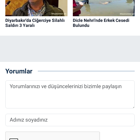
Diyarbakır'da Ciğerciye Silahlı
Dicle Nehri'nde Erkek Cesedi
Saldırı 3 Yaralı
Bulundu
Yorumlar