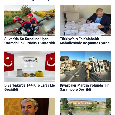
Silvan'da Su Kanalına Uçan
Türkiye'nin En Kalabalık
Otomobilin Sürücüsü Kurtarıldı
Mahallesinde Boşanma Uyarısı
Diyarbakır'da 144 Kilo Esrar Ele
Diyarbakır Mardin Yolunda Tır
Geçirildi
Şarampole Devrildi