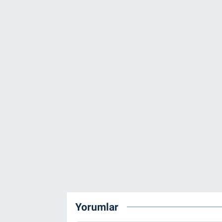
Yorumlar