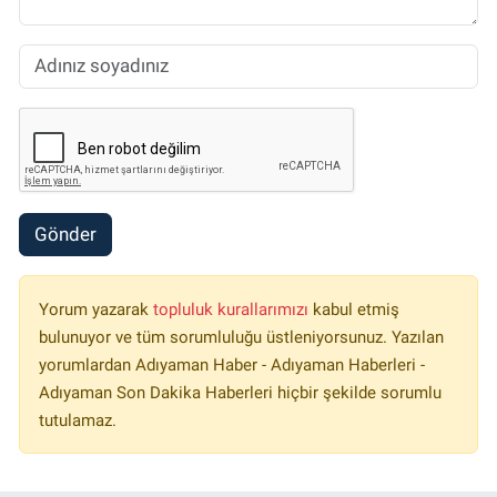
Gönder
Yorum yazarak
topluluk kurallarımızı
kabul etmiş
bulunuyor ve tüm sorumluluğu üstleniyorsunuz. Yazılan
yorumlardan Adıyaman Haber - Adıyaman Haberleri -
Adıyaman Son Dakika Haberleri hiçbir şekilde sorumlu
tutulamaz.