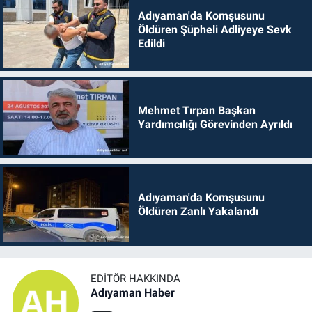
Adıyaman'da Komşusunu
Öldüren Şüpheli Adliyeye Sevk
Edildi
Mehmet Tırpan Başkan
Yardımcılığı Görevinden Ayrıldı
Adıyaman'da Komşusunu
Öldüren Zanlı Yakalandı
EDITÖR HAKKINDA
Adıyaman Haber