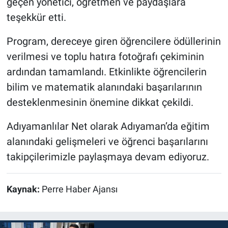
geçen yönetici, öğretmen ve paydaşlara
teşekkür etti.
Program, dereceye giren öğrencilere ödüllerinin
verilmesi ve toplu hatıra fotoğrafı çekiminin
ardından tamamlandı. Etkinlikte öğrencilerin
bilim ve matematik alanındaki başarılarının
desteklenmesinin önemine dikkat çekildi.
Adıyamanlılar Net olarak Adıyaman’da eğitim
alanındaki gelişmeleri ve öğrenci başarılarını
takipçilerimizle paylaşmaya devam ediyoruz.
Kaynak:
Perre Haber Ajansı