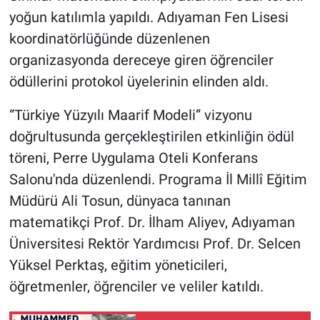
yoğun katılımla yapıldı. Adıyaman Fen Lisesi
koordinatörlüğünde düzenlenen
organizasyonda dereceye giren öğrenciler
ödüllerini protokol üyelerinin elinden aldı.
“Türkiye Yüzyılı Maarif Modeli” vizyonu
doğrultusunda gerçekleştirilen etkinliğin ödül
töreni, Perre Uygulama Oteli Konferans
Salonu'nda düzenlendi. Programa İl Millî Eğitim
Müdürü Ali Tosun, dünyaca tanınan
matematikçi Prof. Dr. İlham Aliyev, Adıyaman
Üniversitesi Rektör Yardımcısı Prof. Dr. Selcen
Yüksel Perktaş, eğitim yöneticileri,
öğretmenler, öğrenciler ve veliler katıldı.