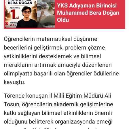
YKS Adıyaman Birincisi
Muhammed Bera Doğan
Oldu
Öğrencilerin matematiksel düşünme
becerilerini geliştirmek, problem çözme
yetkinliklerini desteklemek ve bilimsel
meraklarını artırmak amacıyla düzenlenen
olimpiyatta başarılı olan öğrenciler ödüllerine
kavuştu.
Törende konuşan İl Millî Eğitim Müdürü Ali
Tosun, öğrencilerin akademik gelişimlerine
katkı sağlayan bilimsel etkinliklerin önemli
olduğunu belirterek organizasyonda emeği