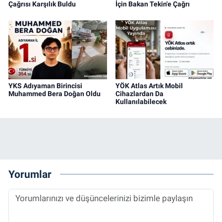
Çağrısı Karşılık Buldu
İçin Bakan Tekin'e Çağrı
YKS Adıyaman Birincisi
YÖK Atlas Artık Mobil
Muhammed Bera Doğan Oldu
Cihazlardan Da
Kullanılabilecek
Yorumlar