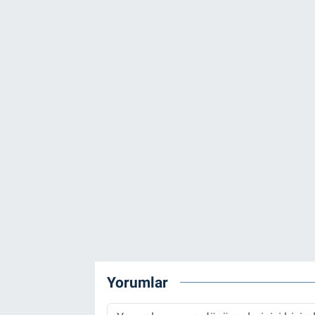
Yorumlar