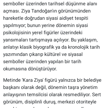
semboller üzerinden tarihsel düşünme alanı
açması. Ziya Tandoğan'ın görünümünden
hareketle doğrudan siyasi aidiyet tespiti
yapılmıyor; bunun yerine dönemin siyasi
psikolojisinin yerel figürler üzerindeki
yansımaları tartışmaya açılıyor. Bu yaklaşım,
anlatıyı klasik biyografik ya da kronolojik tarih
yazımından çıkarıp kültürel ve siyasal
semboller üzerinden yapılan bir tarih
okumasına dönüştürüyor.
Metinde 'Kara Ziya' figürü yalnızca bir belediye
başkanı olarak değil, dönemin taşra yönetim
anlayışının temsilcisi olarak resmediliyor. Sert
görünüm, disiplinli duruş, merkezi otoriteyle