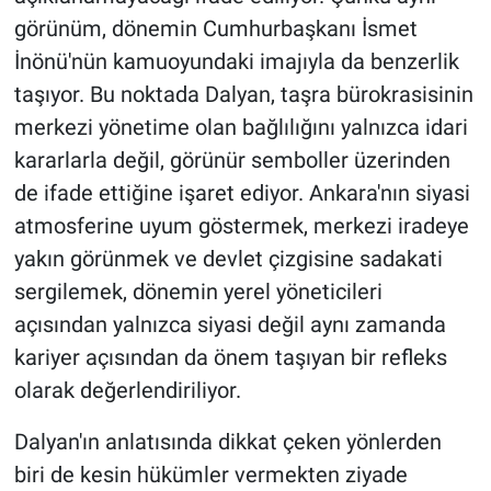
görünüm, dönemin Cumhurbaşkanı İsmet
İnönü'nün kamuoyundaki imajıyla da benzerlik
taşıyor. Bu noktada Dalyan, taşra bürokrasisinin
merkezi yönetime olan bağlılığını yalnızca idari
kararlarla değil, görünür semboller üzerinden
de ifade ettiğine işaret ediyor. Ankara'nın siyasi
atmosferine uyum göstermek, merkezi iradeye
yakın görünmek ve devlet çizgisine sadakati
sergilemek, dönemin yerel yöneticileri
açısından yalnızca siyasi değil aynı zamanda
kariyer açısından da önem taşıyan bir refleks
olarak değerlendiriliyor.
Dalyan'ın anlatısında dikkat çeken yönlerden
biri de kesin hükümler vermekten ziyade