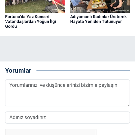
Fortuna'da Yaz Konseri
Adıyamanlı Kadınlar Üreterek
Vatandaşlardan Yoğun İlgi
Hayata Yeniden Tutunuyor
Gördü
Yorumlar