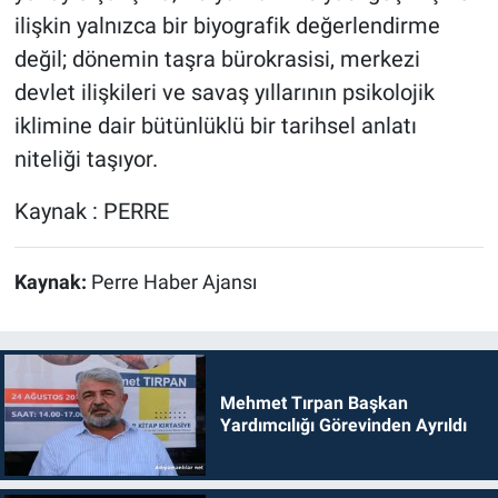
ilişkin yalnızca bir biyografik değerlendirme
değil; dönemin taşra bürokrasisi, merkezi
devlet ilişkileri ve savaş yıllarının psikolojik
iklimine dair bütünlüklü bir tarihsel anlatı
niteliği taşıyor.
Kaynak : PERRE
Kaynak:
Perre Haber Ajansı
Mehmet Tırpan Başkan
Yardımcılığı Görevinden Ayrıldı