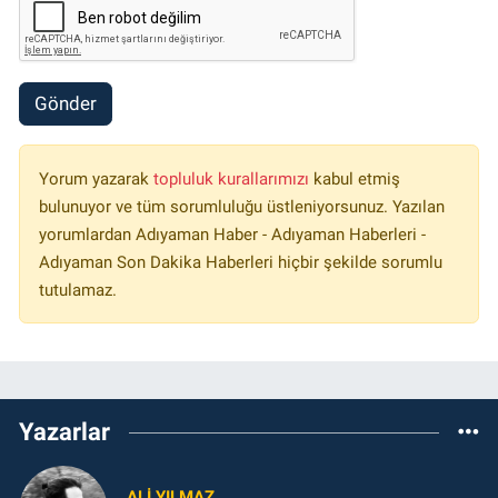
Gönder
Yorum yazarak
topluluk kurallarımızı
kabul etmiş
bulunuyor ve tüm sorumluluğu üstleniyorsunuz. Yazılan
yorumlardan Adıyaman Haber - Adıyaman Haberleri -
Adıyaman Son Dakika Haberleri hiçbir şekilde sorumlu
tutulamaz.
Yazarlar
ALI YILMAZ