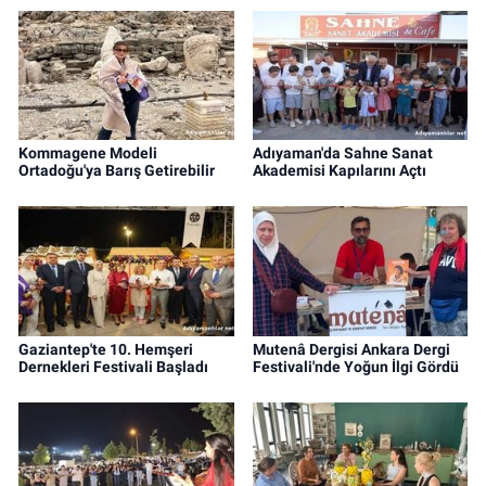
Kommagene Modeli
Adıyaman'da Sahne Sanat
Ortadoğu'ya Barış Getirebilir
Akademisi Kapılarını Açtı
Gaziantep'te 10. Hemşeri
Mutenâ Dergisi Ankara Dergi
Dernekleri Festivali Başladı
Festivali'nde Yoğun İlgi Gördü