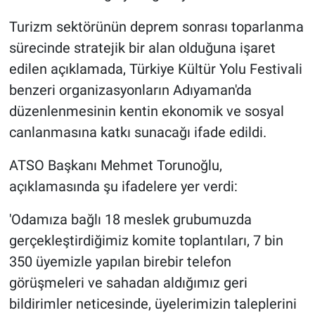
Turizm sektörünün deprem sonrası toparlanma
sürecinde stratejik bir alan olduğuna işaret
edilen açıklamada, Türkiye Kültür Yolu Festivali
benzeri organizasyonların Adıyaman'da
düzenlenmesinin kentin ekonomik ve sosyal
canlanmasına katkı sunacağı ifade edildi.
ATSO Başkanı Mehmet Torunoğlu,
açıklamasında şu ifadelere yer verdi:
'Odamıza bağlı 18 meslek grubumuzda
gerçekleştirdiğimiz komite toplantıları, 7 bin
350 üyemizle yapılan birebir telefon
görüşmeleri ve sahadan aldığımız geri
bildirimler neticesinde, üyelerimizin taleplerini