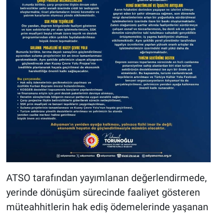
ATSO tarafından yayımlanan değerlendirmede,
yerinde dönüşüm sürecinde faaliyet gösteren
müteahhitlerin hak ediş ödemelerinde yaşanan