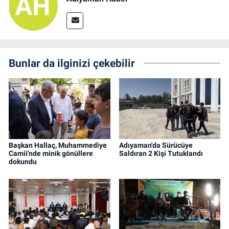
Bunlar da ilginizi çekebilir
Başkan Hallaç, Muhammediye
Adıyaman'da Sürücüye
Camii'nde minik gönüllere
Saldıran 2 Kişi Tutuklandı
dokundu