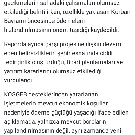
gecikmelerin sahadaki çalışmaları olumsuz
etkilediği belirtilirken, özellikle yaklaşan Kurban
Bayramı öncesinde ödemelerin
hızlandırılmasının önem taşıdığı kaydedildi.
Raporda ayrıca çarşı projesine ilişkin devam
eden belirsizliklerin şehir esnafında ciddi
tedirginlik oluşturduğu, ticari planlamaları ve
yatırım kararlarını olumsuz etkilediği
vurgulandı.
KOSGEB desteklerinden yararlanan
işletmelerin mevcut ekonomik koşullar
nedeniyle ödeme güçlüğü yaşadığı ifade edilen
açıklamada, yalnızca mevcut borçların
yapılandırılmasının değil, aynı zamanda yeni