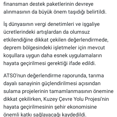
finansman destek paketlerinin devreye
alınmasının da büyük önem taşıdığı belirtildi.
İş dünyasının vergi denetimleri ve işgaliye
ücretlerindeki artışlardan da olumsuz
etkilendiğine dikkat çekilen değerlendirmede,
deprem bölgesindeki işletmeler için mevcut
koşullara uygun daha esnek uygulamaların
hayata geçirilmesi gerektiği ifade edildi.
ATSO'nun değerlendirme raporunda, tarıma
dayalı sanayinin güçlendirilmesi açısından
sulama projelerinin tamamlanmasının önemine
dikkat çekilirken, Kuzey Çevre Yolu Projesi'nin
hayata geçirilmesinin şehir ekonomisine
önemli katkı sağlayacağı kaydedildi.