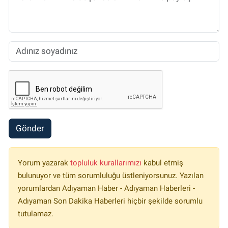
Gönder
Yorum yazarak
topluluk kurallarımızı
kabul etmiş
bulunuyor ve tüm sorumluluğu üstleniyorsunuz. Yazılan
yorumlardan Adıyaman Haber - Adıyaman Haberleri -
Adıyaman Son Dakika Haberleri hiçbir şekilde sorumlu
tutulamaz.