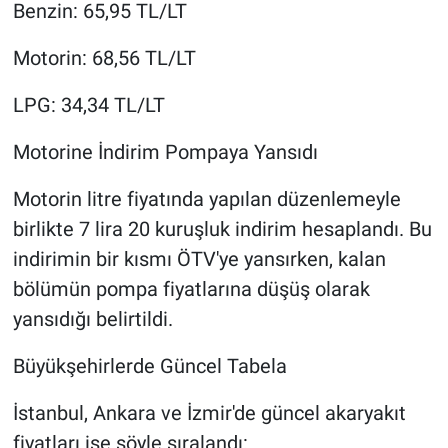
Benzin: 65,95 TL/LT
Motorin: 68,56 TL/LT
LPG: 34,34 TL/LT
Motorine İndirim Pompaya Yansıdı
Motorin litre fiyatında yapılan düzenlemeyle
birlikte 7 lira 20 kuruşluk indirim hesaplandı. Bu
indirimin bir kısmı ÖTV'ye yansırken, kalan
bölümün pompa fiyatlarına düşüş olarak
yansıdığı belirtildi.
Büyükşehirlerde Güncel Tabela
İstanbul, Ankara ve İzmir'de güncel akaryakıt
fiyatları ise şöyle sıralandı: