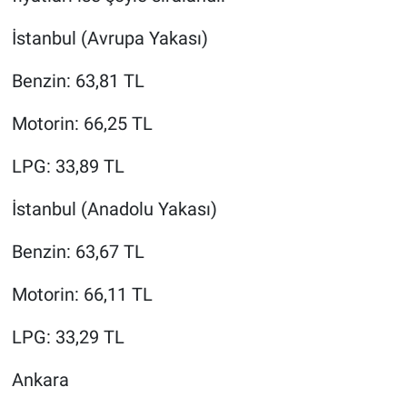
İstanbul (Avrupa Yakası)
Benzin: 63,81 TL
Motorin: 66,25 TL
LPG: 33,89 TL
İstanbul (Anadolu Yakası)
Benzin: 63,67 TL
Motorin: 66,11 TL
LPG: 33,29 TL
Ankara