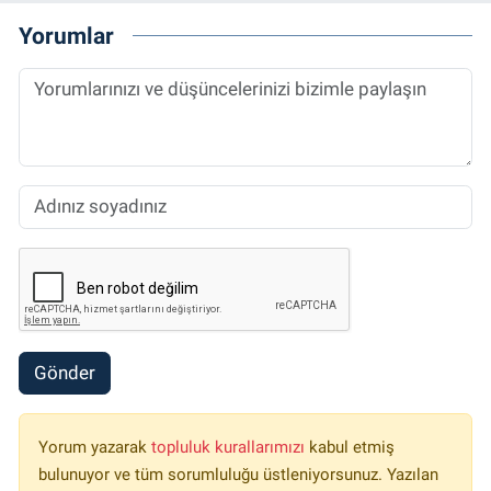
Yorumlar
Gönder
Yorum yazarak
topluluk kurallarımızı
kabul etmiş
bulunuyor ve tüm sorumluluğu üstleniyorsunuz. Yazılan