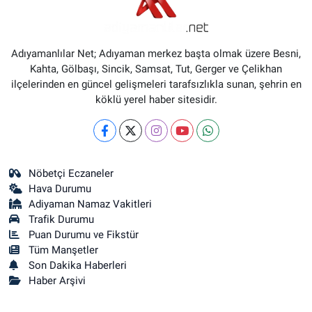
Adıyamanlılar Net; Adıyaman merkez başta olmak üzere Besni,
Kahta, Gölbaşı, Sincik, Samsat, Tut, Gerger ve Çelikhan
ilçelerinden en güncel gelişmeleri tarafsızlıkla sunan, şehrin en
köklü yerel haber sitesidir.
Nöbetçi Eczaneler
Hava Durumu
Adiyaman Namaz Vakitleri
Trafik Durumu
Puan Durumu ve Fikstür
Tüm Manşetler
Son Dakika Haberleri
Haber Arşivi