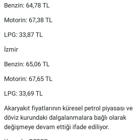
Benzin: 64,78 TL
Motorin: 67,38 TL
LPG: 33,87 TL
İzmir
Benzin: 65,06 TL
Motorin: 67,65 TL
LPG: 33,69 TL
Akaryakıt fiyatlarının küresel petrol piyasası ve
döviz kurundaki dalgalanmalara bağlı olarak
değişmeye devam ettiği ifade ediliyor.