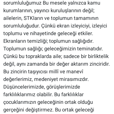
sorumluluğumuz Bu mesele yalnızca kamu
kurumlarının, yayıncı kuruluşlarının değil;
ailelerin, STKların ve toplumun tamamının
sorumluluğudur. Çünkü ekran izleyiciyi, izleyici
toplumu ve nihayetinde geleceği etkiler.
Ekranların temizliği; toplumun sağlığıdır.
Toplumun sağlığı; geleceğimizin teminatıdır.
Çünkü bu topraklarda aile; sadece bir birliktelik
değil, aynı zamanda bir değer aktarım zinciridir.
Bu zincirin taşıyıcısı millî ve manevî
değerlerimiz, medeniyet mirasımızdır.
Düşüncelerimizde, görüşlerimizde
farklılıklarımız olabilir. Bu farklılıklar
çocuklarımızın geleceğinin ortak olduğu
gerçeğini değiştirmez. Bu ortak geleceği