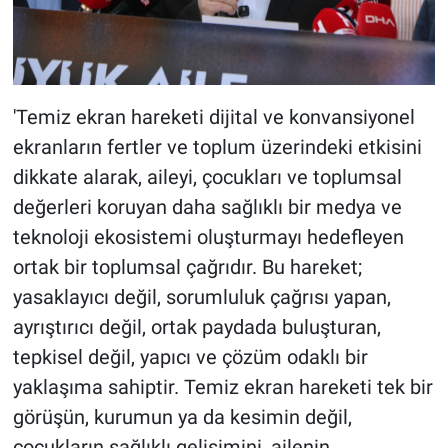
'Temiz ekran hareketi dijital ve konvansiyonel
ekranların fertler ve toplum üzerindeki etkisini
dikkate alarak, aileyi, çocukları ve toplumsal
değerleri koruyan daha sağlıklı bir medya ve
teknoloji ekosistemi oluşturmayı hedefleyen
ortak bir toplumsal çağrıdır. Bu hareket;
yasaklayıcı değil, sorumluluk çağrısı yapan,
ayrıştırıcı değil, ortak paydada buluşturan,
tepkisel değil, yapıcı ve çözüm odaklı bir
yaklaşıma sahiptir. Temiz ekran hareketi tek bir
görüşün, kurumun ya da kesimin değil,
çocukların sağlıklı gelişimini, ailenin