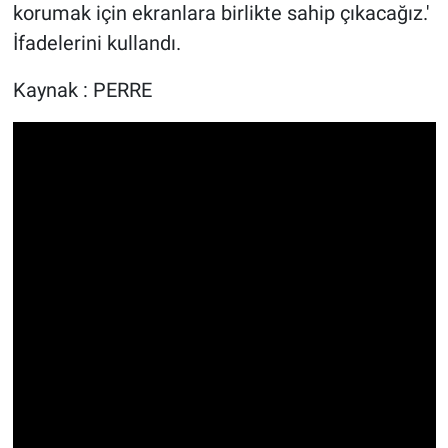
korumak için ekranlara birlikte sahip çıkacağız.'
İfadelerini kullandı.
Kaynak : PERRE