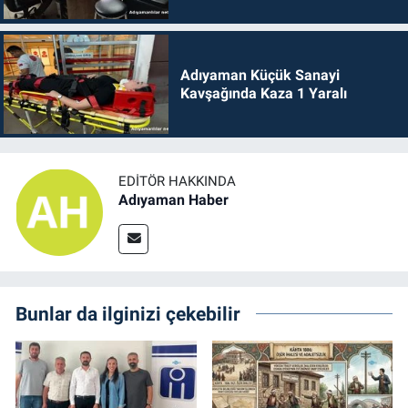
Adıyaman Küçük Sanayi
Kavşağında Kaza 1 Yaralı
EDITÖR HAKKINDA
Adıyaman Haber
Bunlar da ilginizi çekebilir