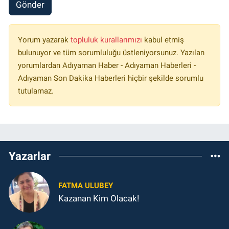
Gönder
Yorum yazarak
topluluk kurallarımızı
kabul etmiş
bulunuyor ve tüm sorumluluğu üstleniyorsunuz. Yazılan
yorumlardan Adıyaman Haber - Adıyaman Haberleri -
Adıyaman Son Dakika Haberleri hiçbir şekilde sorumlu
tutulamaz.
Yazarlar
FATMA ULUBEY
Kazanan Kim Olacak!