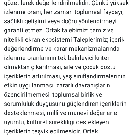
gözetilerek değerlendirilmelidir. Çünkü yüksek
izlenme oranı; her zaman toplumsal faydayı,
sağlıklı gelişimi veya doğru yönlendirmeyi
garanti etmez. Ortak talebimiz: temiz ve
nitelikli ekran ekosistemi Taleplerimiz; içerik
değerlendirme ve karar mekanizmalarında,
izlenme oranlarının tek belirleyici kriter
olmaktan çıkarılması, aile ve çocuk dostu
içeriklerin artırılması, yaş sınıflandırmalarının
etkin uygulanması, zararlı davranışların
özendirilmemesi, toplumsal birlik ve
sorumluluk duygusunu güçlendiren içeriklerin
desteklenmesi, millî ve manevî değerlerle
uyumlu, kültürel sürekliliği destekleyen
içeriklerin teşvik edilmesidir. Ortak