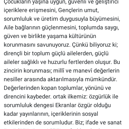
Çocukların yaşına uygun, güvenli ve geliştirici
içeriklere erişmesini, Gençlerin umut,
sorumluluk ve üretim duygusuyla büyümesini,
Aile bağlarının güçlenmesini, toplumda saygı,
güven ve birlikte yaşama kültürünün
korunmasını savunuyoruz. Çünkü biliyoruz ki;
dirençli bir toplum güçlü ailelerden, güçlü
aileler sağlıklı ve huzurlu fertlerden oluşur. Bu
zincirin korunması; millî ve manevî değerlerin
nesiller arasında aktarılmasıyla mümkündür.
Değerlerinden kopan toplumlar, yönünü ve
direncini kaybeder. ortak ilkemiz: özgürlük ile
sorumluluk dengesi Ekranlar özgür olduğu
kadar yayınlarının, içeriklerinin sosyal
etkilerinden de sorumludur. Biz; ifade ve sanat