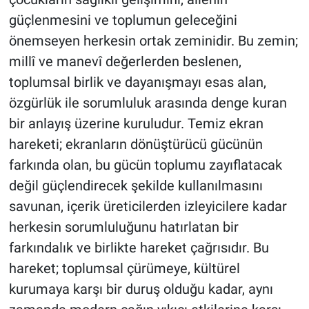
güçlenmesini ve toplumun geleceğini
önemseyen herkesin ortak zeminidir. Bu zemin;
millî ve manevî değerlerden beslenen,
toplumsal birlik ve dayanışmayı esas alan,
özgürlük ile sorumluluk arasında denge kuran
bir anlayış üzerine kuruludur. Temiz ekran
hareketi; ekranların dönüştürücü gücünün
farkında olan, bu gücün toplumu zayıflatacak
değil güçlendirecek şekilde kullanılmasını
savunan, içerik üreticilerden izleyicilere kadar
herkesin sorumluluğunu hatırlatan bir
farkındalık ve birlikte hareket çağrısıdır. Bu
hareket; toplumsal çürümeye, kültürel
kurumaya karşı bir duruş olduğu kadar, aynı