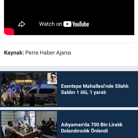
Kaynak:
Perre Haber Ajansı
Esentepe Mahallesi'nde Silahlı
Saldırı 1 ölü, 1 yaralı
Adıyaman'da 700 Bin Liralık
Dolandırıcılık Önlendi