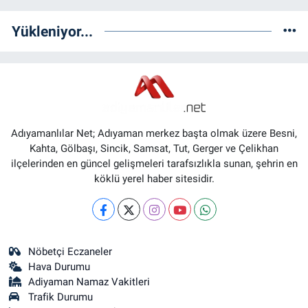
Yükleniyor...
Adıyamanlılar Net; Adıyaman merkez başta olmak üzere Besni,
Kahta, Gölbaşı, Sincik, Samsat, Tut, Gerger ve Çelikhan
ilçelerinden en güncel gelişmeleri tarafsızlıkla sunan, şehrin en
köklü yerel haber sitesidir.
Nöbetçi Eczaneler
Hava Durumu
Adiyaman Namaz Vakitleri
Trafik Durumu