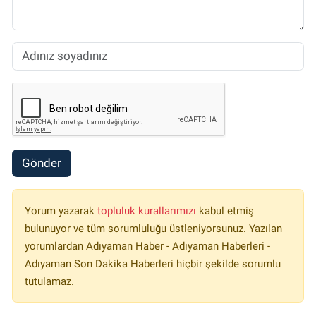
Gönder
Yorum yazarak
topluluk kurallarımızı
kabul etmiş
bulunuyor ve tüm sorumluluğu üstleniyorsunuz. Yazılan
yorumlardan Adıyaman Haber - Adıyaman Haberleri -
Adıyaman Son Dakika Haberleri hiçbir şekilde sorumlu
tutulamaz.