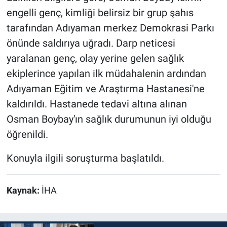
engelli genç, kimliği belirsiz bir grup şahıs
tarafından Adıyaman merkez Demokrasi Parkı
önünde saldırıya uğradı. Darp neticesi
yaralanan genç, olay yerine gelen sağlık
ekiplerince yapılan ilk müdahalenin ardından
Adıyaman Eğitim ve Araştırma Hastanesi'ne
kaldırıldı. Hastanede tedavi altına alınan
Osman Boybay'ın sağlık durumunun iyi olduğu
öğrenildi.
Konuyla ilgili soruşturma başlatıldı.
Kaynak:
İHA