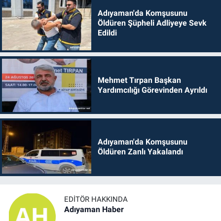
Adıyaman'da Komşusunu
Öldüren Şüpheli Adliyeye Sevk
Edildi
Mehmet Tırpan Başkan
Yardımcılığı Görevinden Ayrıldı
Adıyaman'da Komşusunu
Öldüren Zanlı Yakalandı
EDITÖR HAKKINDA
Adıyaman Haber