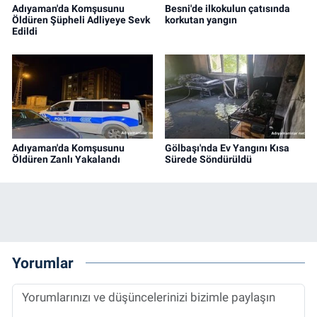
Adıyaman'da Komşusunu
Besni'de ilkokulun çatısında
Öldüren Şüpheli Adliyeye Sevk
korkutan yangın
Edildi
Adıyaman'da Komşusunu
Gölbaşı'nda Ev Yangını Kısa
Öldüren Zanlı Yakalandı
Sürede Söndürüldü
Yorumlar