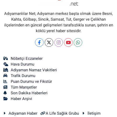
Adıyamanlılar Net; Adıyaman merkez başta olmak üzere Besni,
Kahta, Gölbaşı, Sincik, Samsat, Tut, Gerger ve Çelikhan
ilçelerinden en güncel gelişmeleri tarafsızlıkla sunan, şehrin en
köklü yerel haber sitesidir.
Nöbetçi Eczaneler
Hava Durumu
Adiyaman Namaz Vakitleri
Trafik Durumu
Puan Durumu ve Fikstür
Tüm Manşetler
Son Dakika Haberleri
Haber Arşivi
Adıyaman Haber
A Life Sağlık Grubu
İletişim