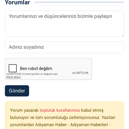
Yorumlar
Gönder
Yorum yazarak
topluluk kurallarımızı
kabul etmiş
bulunuyor ve tüm sorumluluğu üstleniyorsunuz. Yazılan
yorumlardan Adıyaman Haber - Adıyaman Haberleri -