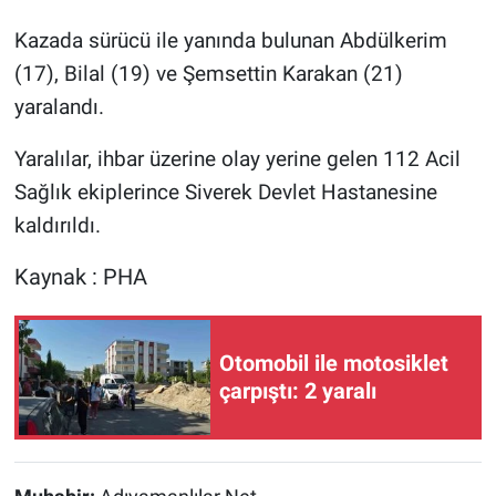
Kazada sürücü ile yanında bulunan Abdülkerim
(17), Bilal (19) ve Şemsettin Karakan (21)
yaralandı.
Yaralılar, ihbar üzerine olay yerine gelen 112 Acil
Sağlık ekiplerince Siverek Devlet Hastanesine
kaldırıldı.
Kaynak : PHA
Otomobil ile motosiklet
çarpıştı: 2 yaralı