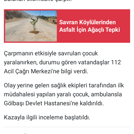
Savran Köylülerinden
Asfalt İçin Ağaçlı Tepki
Çarpmanın etkisiyle savrulan çocuk
yaralanırken, durumu gören vatandaşlar 112
Acil Çağrı Merkezi'ne bilgi verdi.
Olay yerine gelen sağlık ekipleri tarafından ilk
müdahalesi yapılan yaralı çocuk, ambulansla
Gölbaşı Devlet Hastanesi'ne kaldırıldı.
Kazayla ilgili inceleme başlatıldı.