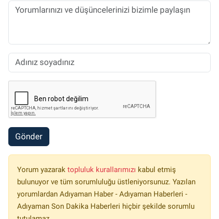
Gönder
Yorum yazarak
topluluk kurallarımızı
kabul etmiş
bulunuyor ve tüm sorumluluğu üstleniyorsunuz. Yazılan
yorumlardan Adıyaman Haber - Adıyaman Haberleri -
Adıyaman Son Dakika Haberleri hiçbir şekilde sorumlu
tutulamaz.