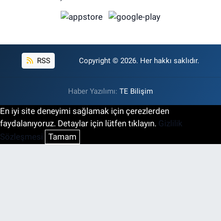
RSS
Copyright © 2026. Her hakkı saklıdır.
Haber Yazılımı:
TE Bilişim
En iyi site deneyimi sağlamak için çerezlerden
faydalanıyoruz. Detaylar için lütfen tıklayın.
Gizlilik
Sözleşmesi
Tamam