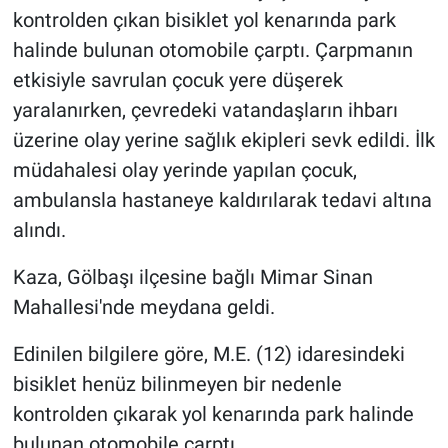
kontrolden çıkan bisiklet yol kenarında park
halinde bulunan otomobile çarptı. Çarpmanın
etkisiyle savrulan çocuk yere düşerek
yaralanırken, çevredeki vatandaşların ihbarı
üzerine olay yerine sağlık ekipleri sevk edildi. İlk
müdahalesi olay yerinde yapılan çocuk,
ambulansla hastaneye kaldırılarak tedavi altına
alındı.
Kaza, Gölbaşı ilçesine bağlı Mimar Sinan
Mahallesi'nde meydana geldi.
Edinilen bilgilere göre, M.E. (12) idaresindeki
bisiklet henüz bilinmeyen bir nedenle
kontrolden çıkarak yol kenarında park halinde
bulunan otomobile çarptı.