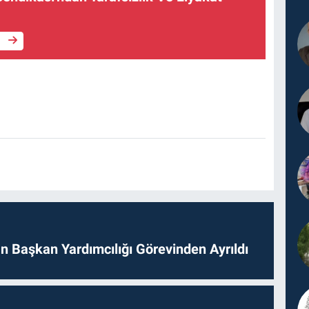
e
 Başkan Yardımcılığı Görevinden Ayrıldı