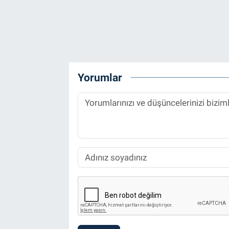
Yorumlar