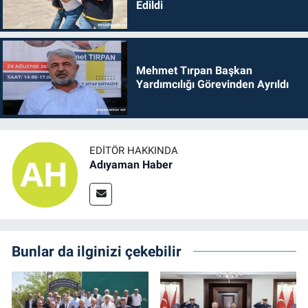
Edildi
Mehmet Tırpan Başkan
Yardımcılığı Görevinden Ayrıldı
EDITÖR HAKKINDA
Adıyaman Haber
Bunlar da ilginizi çekebilir