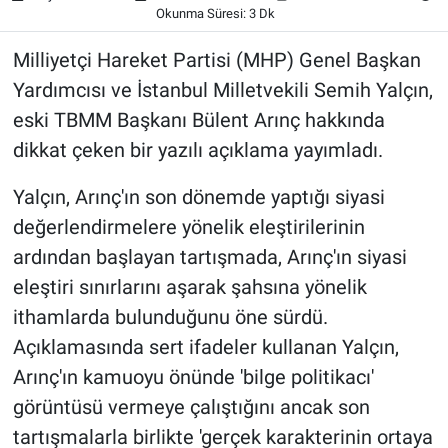
Okunma Süresi: 3 Dk
Milliyetçi Hareket Partisi (MHP) Genel Başkan
Yardımcısı ve İstanbul Milletvekili Semih Yalçın,
eski TBMM Başkanı Bülent Arınç hakkında
dikkat çeken bir yazılı açıklama yayımladı.
Yalçın, Arınç'ın son dönemde yaptığı siyasi
değerlendirmelere yönelik eleştirilerinin
ardından başlayan tartışmada, Arınç'ın siyasi
eleştiri sınırlarını aşarak şahsına yönelik
ithamlarda bulunduğunu öne sürdü.
Açıklamasında sert ifadeler kullanan Yalçın,
Arınç'ın kamuoyu önünde 'bilge politikacı'
görüntüsü vermeye çalıştığını ancak son
tartışmalarla birlikte 'gerçek karakterinin ortaya