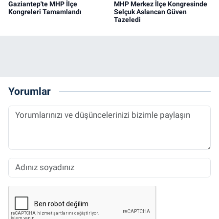
Gaziantep'te MHP İlçe
MHP Merkez İlçe Kongresinde
Kongreleri Tamamlandı
Selçuk Aslancan Güven
Tazeledi
Yorumlar