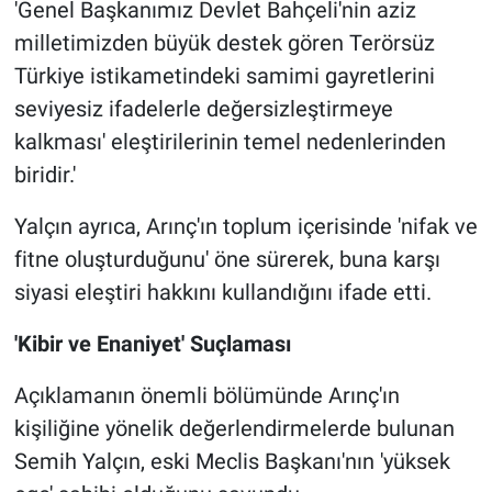
'Genel Başkanımız Devlet Bahçeli'nin aziz
milletimizden büyük destek gören Terörsüz
Türkiye istikametindeki samimi gayretlerini
seviyesiz ifadelerle değersizleştirmeye
kalkması' eleştirilerinin temel nedenlerinden
biridir.'
Yalçın ayrıca, Arınç'ın toplum içerisinde 'nifak ve
fitne oluşturduğunu' öne sürerek, buna karşı
siyasi eleştiri hakkını kullandığını ifade etti.
'Kibir ve Enaniyet' Suçlaması
Açıklamanın önemli bölümünde Arınç'ın
kişiliğine yönelik değerlendirmelerde bulunan
Semih Yalçın, eski Meclis Başkanı'nın 'yüksek