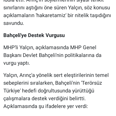
sınırlarını aştığını öne süren Yalçın, söz konusu
açıklamaların 'hakaretamiz' bir nitelik taşıdığını
savundu.
Bahçeli'ye Destek Vurgusu
MHP'li Yalçın, açıklamasında MHP Genel
Başkanı Devlet Bahçeli'nin politikalarına da
vurgu yaptı.
Yalçın, Arınç'a yönelik sert eleştirilerinin temel
sebeplerini sıralarken, Bahçeli'nin 'Terörsüz
Türkiye' hedefi doğrultusunda yürüttüğü
çalışmalara destek verdiğini belirtti.
Açıklamasında şu ifadelere yer verdi: