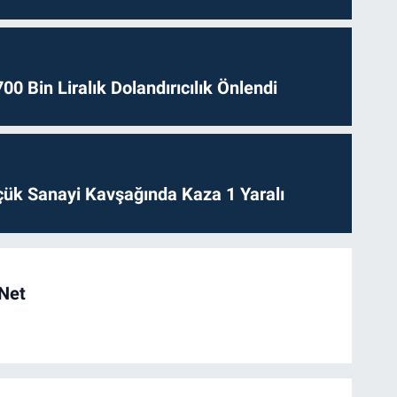
0 Bin Liralık Dolandırıcılık Önlendi
ük Sanayi Kavşağında Kaza 1 Yaralı
 Net