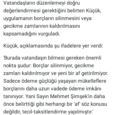
Vatandaşların düzenlemeyi doğru
değerlendirmesi gerektiğini belirten Küçük,
uygulamanın borçların silinmesini veya
gecikme zamlarının kaldırılmasını
kapsamadığını vurguladı.
Küçük, açıklamasında şu ifadelere yer verdi:
'Burada vatandaşın bilmesi gereken önemli
nokta şudur: Borçlar silinmiyor, gecikme
zamları kaldırılmıyor ve yeni bir af getirilmiyor.
Sadece ödeme güçlüğü yaşayan mükelleflere
borçlarını daha uzun vadede ödeme imkânı
tanınıyor. Yani Sayın Mehmet Şimşek'in daha
önce belirttiği gibi herhangi bir 'af' söz konusu
değildir, tecil-taksitlendirme yapılmıştır.'