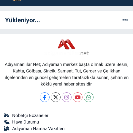
Yükleniyor...
Adıyamanlılar Net; Adıyaman merkez başta olmak üzere Besni,
Kahta, Gölbaşı, Sincik, Samsat, Tut, Gerger ve Çelikhan
ilçelerinden en güncel gelişmeleri tarafsızlıkla sunan, şehrin en
köklü yerel haber sitesidir.
Nöbetçi Eczaneler
Hava Durumu
Adiyaman Namaz Vakitleri