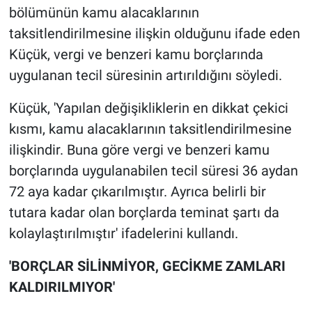
bölümünün kamu alacaklarının
taksitlendirilmesine ilişkin olduğunu ifade eden
Küçük, vergi ve benzeri kamu borçlarında
uygulanan tecil süresinin artırıldığını söyledi.
Küçük, 'Yapılan değişikliklerin en dikkat çekici
kısmı, kamu alacaklarının taksitlendirilmesine
ilişkindir. Buna göre vergi ve benzeri kamu
borçlarında uygulanabilen tecil süresi 36 aydan
72 aya kadar çıkarılmıştır. Ayrıca belirli bir
tutara kadar olan borçlarda teminat şartı da
kolaylaştırılmıştır' ifadelerini kullandı.
'BORÇLAR SİLİNMİYOR, GECİKME ZAMLARI
KALDIRILMIYOR'