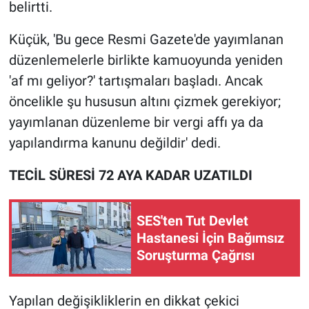
belirtti.
Küçük, 'Bu gece Resmi Gazete'de yayımlanan
düzenlemelerle birlikte kamuoyunda yeniden
'af mı geliyor?' tartışmaları başladı. Ancak
öncelikle şu hususun altını çizmek gerekiyor;
yayımlanan düzenleme bir vergi affı ya da
yapılandırma kanunu değildir' dedi.
TECİL SÜRESİ 72 AYA KADAR UZATILDI
SES'ten Tut Devlet
Hastanesi İçin Bağımsız
Soruşturma Çağrısı
Yapılan değişikliklerin en dikkat çekici