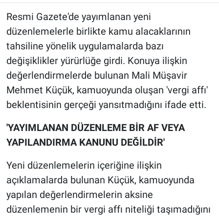
Resmi Gazete'de yayımlanan yeni
düzenlemelerle birlikte kamu alacaklarının
tahsiline yönelik uygulamalarda bazı
değişiklikler yürürlüğe girdi. Konuya ilişkin
değerlendirmelerde bulunan Mali Müşavir
Mehmet Küçük, kamuoyunda oluşan 'vergi affı'
beklentisinin gerçeği yansıtmadığını ifade etti.
'YAYIMLANAN DÜZENLEME BİR AF VEYA
YAPILANDIRMA KANUNU DEĞİLDİR'
Yeni düzenlemelerin içeriğine ilişkin
açıklamalarda bulunan Küçük, kamuoyunda
yapılan değerlendirmelerin aksine
düzenlemenin bir vergi affı niteliği taşımadığını