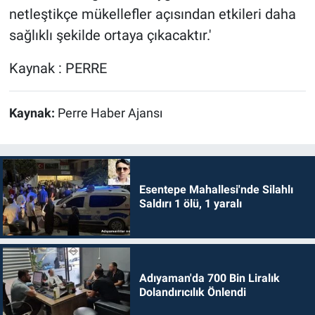
netleştikçe mükellefler açısından etkileri daha
sağlıklı şekilde ortaya çıkacaktır.'
Kaynak : PERRE
Kaynak:
Perre Haber Ajansı
Esentepe Mahallesi'nde Silahlı
Saldırı 1 ölü, 1 yaralı
Adıyaman'da 700 Bin Liralık
Dolandırıcılık Önlendi