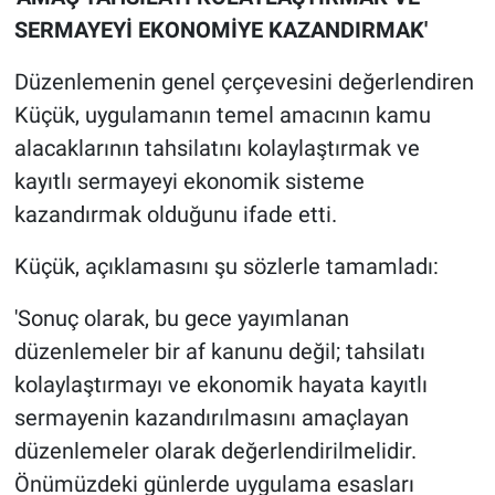
SERMAYEYİ EKONOMİYE KAZANDIRMAK'
Düzenlemenin genel çerçevesini değerlendiren
Küçük, uygulamanın temel amacının kamu
alacaklarının tahsilatını kolaylaştırmak ve
kayıtlı sermayeyi ekonomik sisteme
kazandırmak olduğunu ifade etti.
Küçük, açıklamasını şu sözlerle tamamladı:
'Sonuç olarak, bu gece yayımlanan
düzenlemeler bir af kanunu değil; tahsilatı
kolaylaştırmayı ve ekonomik hayata kayıtlı
sermayenin kazandırılmasını amaçlayan
düzenlemeler olarak değerlendirilmelidir.
Önümüzdeki günlerde uygulama esasları