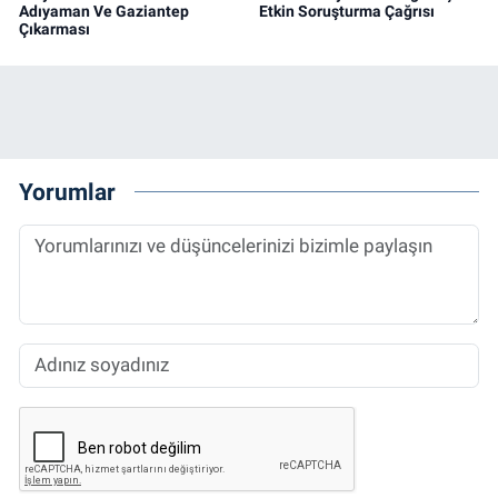
Adıyaman Ve Gaziantep
Etkin Soruşturma Çağrısı
Çıkarması
Yorumlar