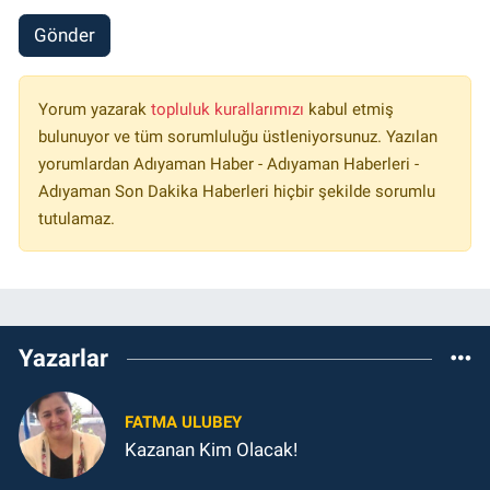
Gönder
Yorum yazarak
topluluk kurallarımızı
kabul etmiş
bulunuyor ve tüm sorumluluğu üstleniyorsunuz. Yazılan
yorumlardan Adıyaman Haber - Adıyaman Haberleri -
Adıyaman Son Dakika Haberleri hiçbir şekilde sorumlu
tutulamaz.
Yazarlar
FATMA ULUBEY
Kazanan Kim Olacak!