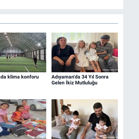
ada klima konforu
Adıyaman'da 34 Yıl Sonra
Gelen İkiz Mutluluğu