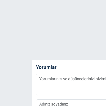
Yorumlar