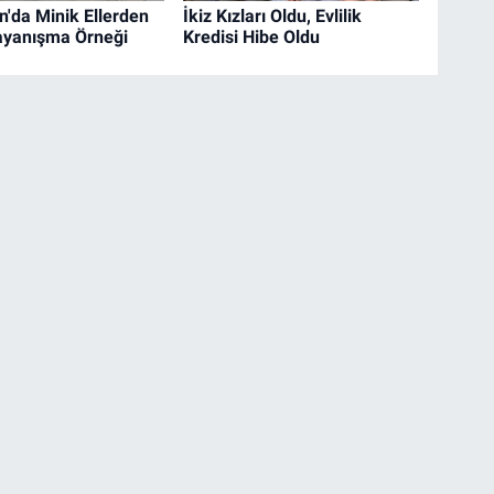
'da Minik Ellerden
İkiz Kızları Oldu, Evlilik
ayanışma Örneği
Kredisi Hibe Oldu