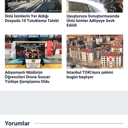
Ünlü İsimlerin Yer Aldığı
Uyuşturucu Soruşturmasında
Dosyada 10 Tutuklama Talebi
Ünlü İsimler Adliyeye Sevk
Edildi
Adıyamanlı Müdürün
İstanbul TOKİ kura çekimi
Öğrencileri Drone Soccer
bugün başlıyor
Türkiye Şampiyonu Oldu
Yorumlar