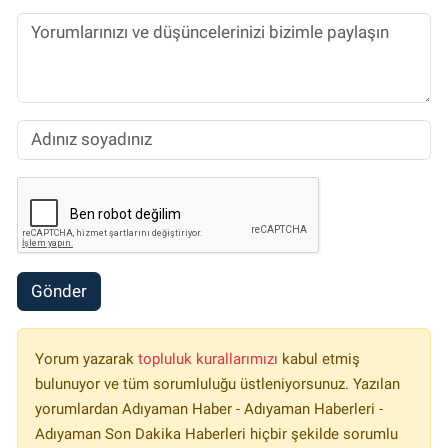
Gönder
Yorum yazarak
topluluk kurallarımızı
kabul etmiş
bulunuyor ve tüm sorumluluğu üstleniyorsunuz. Yazılan
yorumlardan Adıyaman Haber - Adıyaman Haberleri -
Adıyaman Son Dakika Haberleri hiçbir şekilde sorumlu