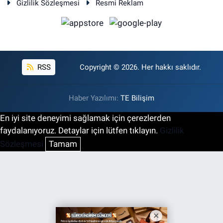
Gizlilik Sözleşmesi
Resmi Reklam
RSS
Copyright © 2026. Her hakkı saklıdır.
Haber Yazılımı:
TE Bilişim
En iyi site deneyimi sağlamak için çerezlerden
faydalanıyoruz. Detaylar için lütfen tıklayın.
Gizlilik
Sözleşmesi
Tamam