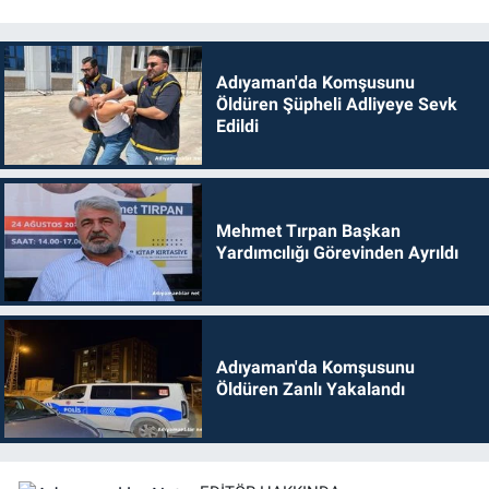
Adıyaman'da Komşusunu
Öldüren Şüpheli Adliyeye Sevk
Edildi
Mehmet Tırpan Başkan
Yardımcılığı Görevinden Ayrıldı
Adıyaman'da Komşusunu
Öldüren Zanlı Yakalandı