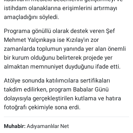
istihdam olanaklarına erişimlerini artırmayı
amaçladığını söyledi.
Programa gönüllü olarak destek veren Şef
Mehmet Yalçınkaya ise Kızılay'ın zor
zamanlarda toplumun yanında yer alan önemli
bir kurum olduğunu belirterek projede yer
almaktan memnuniyet duyduğunu ifade etti.
Atölye sonunda katılımcılara sertifikaları
takdim edilirken, program Babalar Günü
dolayısıyla gerçekleştirilen kutlama ve hatıra
fotoğrafı çekimiyle sona erdi.
Muhabir:
Adıyamanlılar Net